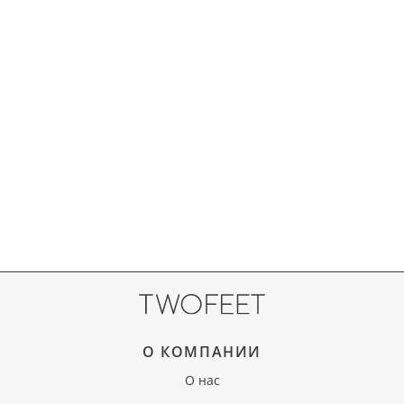
О КОМПАНИИ
О нас