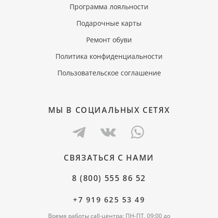
Программа лояльности
Подарочные карты
Ремонт обуви
Политика конфиденциальности
Пользовательское соглашение
МЫ В СОЦИАЛЬНЫХ СЕТЯХ
СВЯЗАТЬСЯ С НАМИ
8 (800) 555 86 52
+7 919 625 53 49
Время работы call-центра: ПН-ПТ, 09:00 до