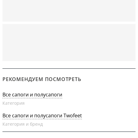
РЕКОМЕНДУЕМ ПОСМОТРЕТЬ
Все сапоги и полусапоги
Категория
Все сапоги и полусапоги Twofeet
Категория и бренд