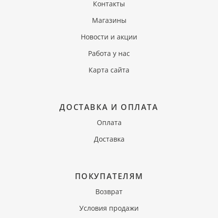
Контакты
Магазины
Новости и акции
Работа у нас
Карта сайта
ДОСТАВКА И ОПЛАТА
Оплата
Доставка
ПОКУПАТЕЛЯМ
Возврат
Условия продажи