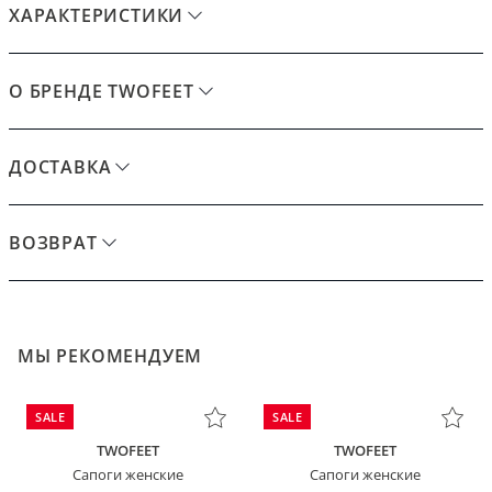
ХАРАКТЕРИСТИКИ
О БРЕНДЕ TWOFEET
ДОСТАВКА
ВОЗВРАТ
МЫ РЕКОМЕНДУЕМ
SALE
SALE
TWOFEET
TWOFEET
Сапоги женские
Сапоги женские