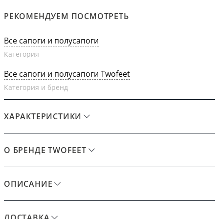
РЕКОМЕНДУЕМ ПОСМОТРЕТЬ
Все сапоги и полусапоги
Категория
Все сапоги и полусапоги Twofeet
Категория и бренд
ХАРАКТЕРИСТИКИ
О БРЕНДЕ TWOFEET
ОПИСАНИЕ
ДОСТАВКА