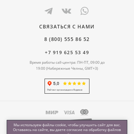
СВЯЗАТЬСЯ С НАМИ
8 (800) 555 86 52
+7 919 625 53 49
Время работы call-центра: ПН-ПТ, 09:00 до
19:00 (Набережные Челны, GMT+3)
Мы используем файлы cookie, чтобы улучшить сайт для вас.
Оставаясь на сайте, вы даете согласие на обработку
файлов