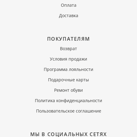
Оплата
Доставка
ПОКУПАТЕЛЯМ
Возврат
Условия продажи
Программа лояльности
Подарочные карты
Ремонт обуви
Политика конфиденциальности
Пользовательское соглашение
МЫ В СОЦИАЛЬНЫХ СЕТЯХ