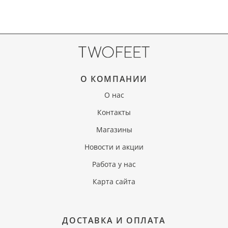
О КОМПАНИИ
О нас
Контакты
Магазины
Новости и акции
Работа у нас
Карта сайта
ДОСТАВКА И ОПЛАТА