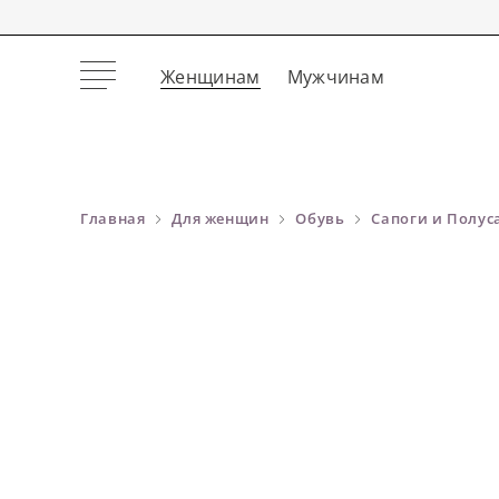
Женщинам
Мужчинам
Главная
Для женщин
Обувь
Сапоги и Полус