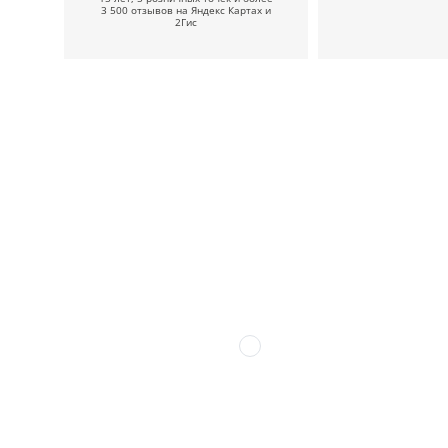
3 500 отзывов на Яндекс Картах и
2Гис