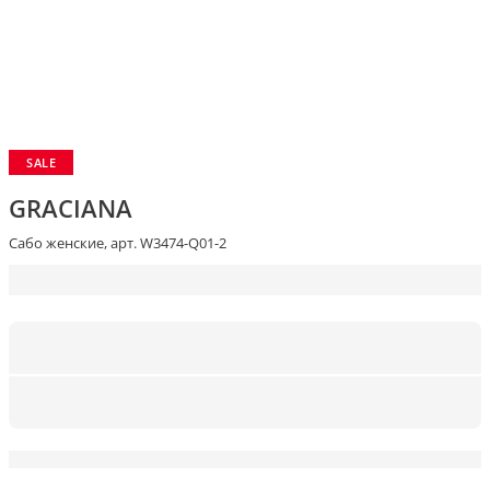
SALE
GRACIANA
Сабо женские, арт. W3474-Q01-2