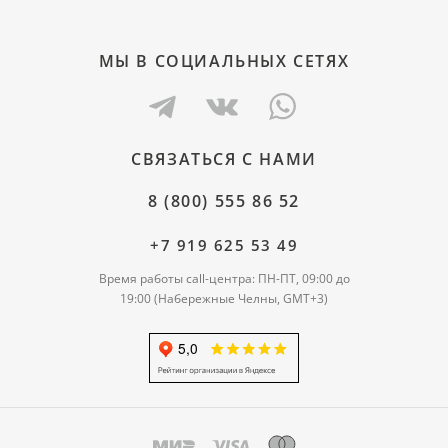
МЫ В СОЦИАЛЬНЫХ СЕТЯХ
СВЯЗАТЬСЯ С НАМИ
8 (800) 555 86 52
+7 919 625 53 49
Время работы call-центра: ПН-ПТ, 09:00 до
19:00 (Набережные Челны, GMT+3)