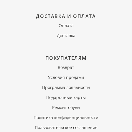
ДОСТАВКА И ОПЛАТА
Оплата
Доставка
ПОКУПАТЕЛЯМ
Возврат
Условия продажи
Программа лояльности
Подарочные карты
Ремонт обуви
Политика конфиденциальности
Пользовательское соглашение