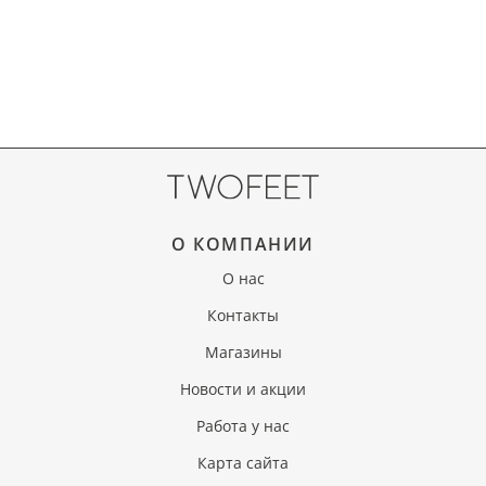
О КОМПАНИИ
О нас
Контакты
Магазины
Новости и акции
Работа у нас
Карта сайта