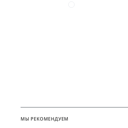
МЫ РЕКОМЕНДУЕМ