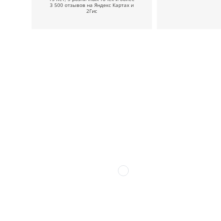
3 500 отзывов на Яндекс Картах и
2Гис