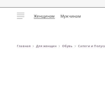
Женщинам
Мужчинам
Главная
Для женщин
Обувь
Сапоги и Полус