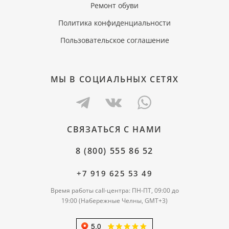
Ремонт обуви
Политика конфиденциальности
Пользовательское соглашение
МЫ В СОЦИАЛЬНЫХ СЕТЯХ
СВЯЗАТЬСЯ С НАМИ
8 (800) 555 86 52
+7 919 625 53 49
Время работы call-центра: ПН-ПТ, 09:00 до
19:00 (Набережные Челны, GMT+3)