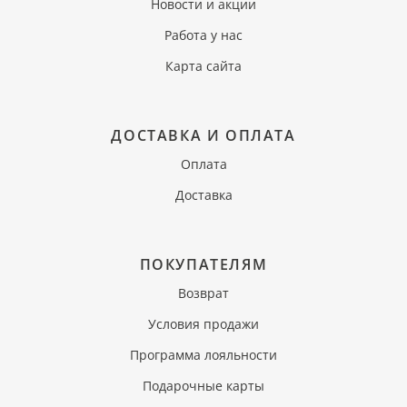
Новости и акции
Работа у нас
Карта сайта
ДОСТАВКА И ОПЛАТА
Оплата
Доставка
ПОКУПАТЕЛЯМ
Возврат
Условия продажи
Программа лояльности
Подарочные карты