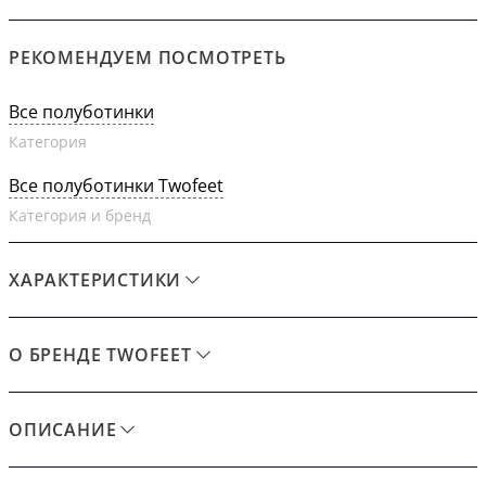
РЕКОМЕНДУЕМ ПОСМОТРЕТЬ
Все полуботинки
Категория
Все полуботинки Twofeet
Категория и бренд
ХАРАКТЕРИСТИКИ
О БРЕНДЕ TWOFEET
ОПИСАНИЕ