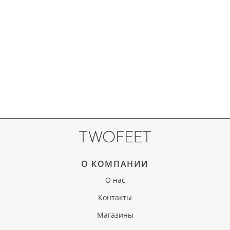
О КОМПАНИИ
О нас
Контакты
Магазины