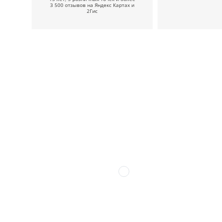
3 500 отзывов на Яндекс Картах и
2Гис