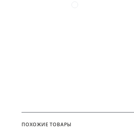
ПОХОЖИЕ ТОВАРЫ