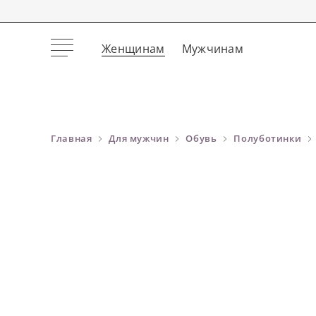
Женщинам
Мужчинам
Главная
Для мужчин
Обувь
Полуботинки