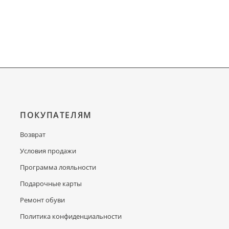
ПОКУПАТЕЛЯМ
Возврат
Условия продажи
Программа лояльности
Подарочные карты
Ремонт обуви
Политика конфиденциальности