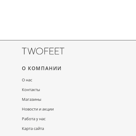
О КОМПАНИИ
О нас
Контакты
Магазины
Новости и акции
Работа у нас
Карта сайта