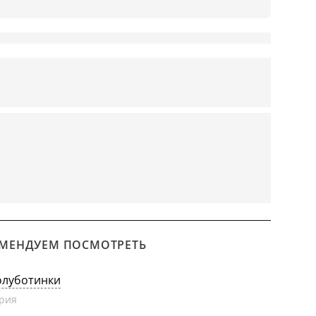
МЕНДУЕМ ПОСМОТРЕТЬ
олуботинки
рия