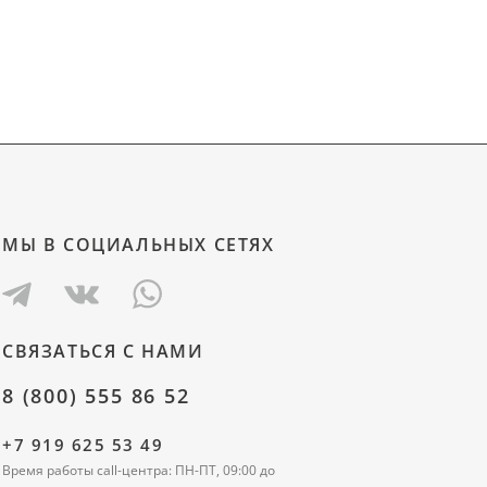
МЫ В СОЦИАЛЬНЫХ СЕТЯХ
СВЯЗАТЬСЯ С НАМИ
8 (800) 555 86 52
+7 919 625 53 49
Время работы call-центра: ПН-ПТ, 09:00 до