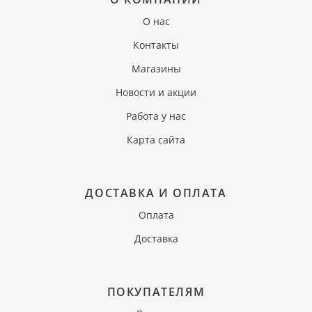
О нас
Контакты
Магазины
Новости и акции
Работа у нас
Карта сайта
ДОСТАВКА И ОПЛАТА
Оплата
Доставка
ПОКУПАТЕЛЯМ