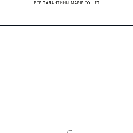
ВСЕ ПАЛАНТИНЫ MARIE COLLET