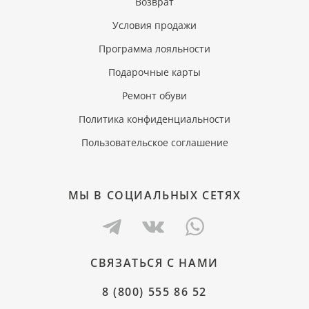
Возврат
Условия продажи
Программа лояльности
Подарочные карты
Ремонт обуви
Политика конфиденциальности
Пользовательское соглашение
МЫ В СОЦИАЛЬНЫХ СЕТЯХ
СВЯЗАТЬСЯ С НАМИ
8 (800) 555 86 52