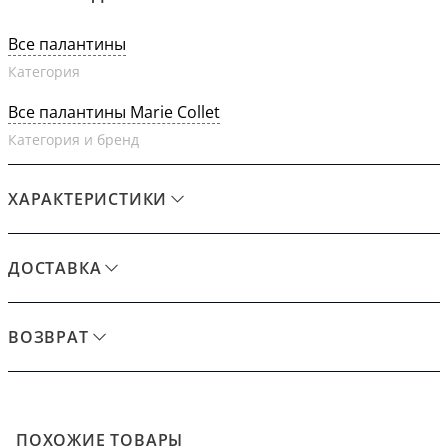
Все палантины
Категория
Все палантины Marie Collet
Категория и бренд
ХАРАКТЕРИСТИКИ
ДОСТАВКА
ВОЗВРАТ
ПОХОЖИЕ ТОВАРЫ