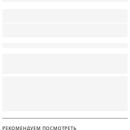
РЕКОМЕНДУЕМ ПОСМОТРЕТЬ