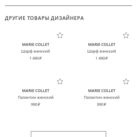
ДРУГИЕ ТОВАРЫ ДИЗАЙНЕРА
MARIE COLLET
MARIE COLLET
Шарф женский
Шарф женский
1 490
1 490
MARIE COLLET
MARIE COLLET
Палантин женский
Палантин женский
990
990