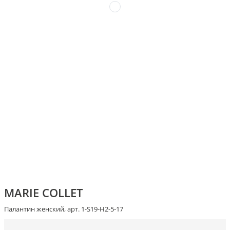
MARIE COLLET
Палантин женский, арт. 1-S19-H2-5-17