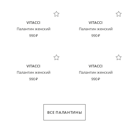
VITACCI
VITACCI
Палантин женский
Палантин женский
990
990
VITACCI
VITACCI
Палантин женский
Палантин женский
990
990
ВСЕ ПАЛАНТИНЫ