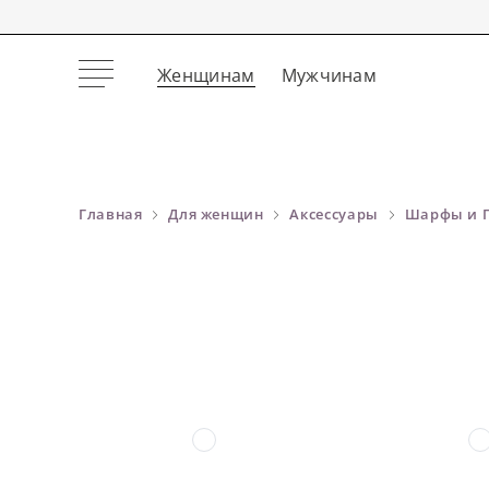
Женщинам
Мужчинам
Главная
Для женщин
Аксессуары
Шарфы и 