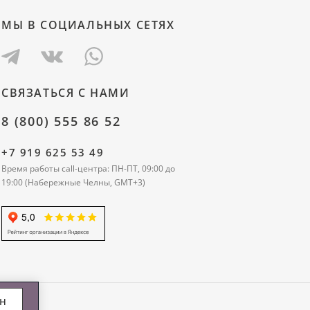
МЫ В СОЦИАЛЬНЫХ СЕТЯХ
СВЯЗАТЬСЯ С НАМИ
8 (800) 555 86 52
+7 919 625 53 49
Время работы call-центра: ПН-ПТ, 09:00 до
19:00 (Набережные Челны, GMT+3)
ЕН