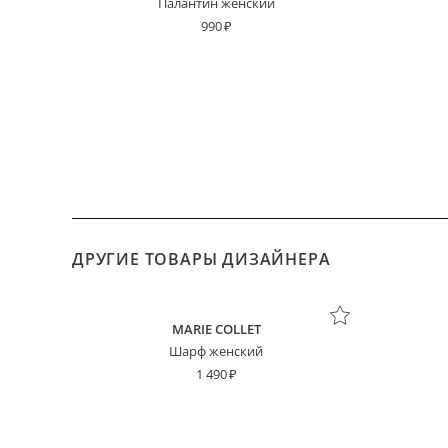
Палантин женский
990
ДРУГИЕ ТОВАРЫ ДИЗАЙНЕРА
MARIE COLLET
Шарф женский
1 490