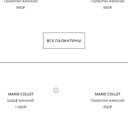
Палантин женский
Палантин женский
990
990
ВСЕ ПАЛАНТИНЫ
MARIE COLLET
MARIE COLLET
Шарф женский
Палантин женский
1 490
990