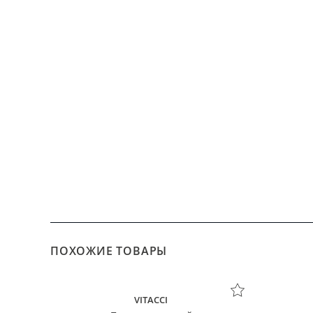
ПОХОЖИЕ ТОВАРЫ
VITACCI