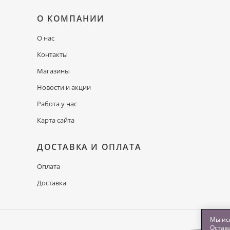
О КОМПАНИИ
О нас
Контакты
Магазины
Новости и акции
Работа у нас
Карта сайта
ДОСТАВКА И ОПЛАТА
Оплата
Доставка
Мы исп
Остава