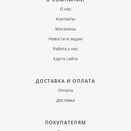
О нас
Контакты
Магазины
Новости и акции
Работа у нас
Карта сайта
ДОСТАВКА И ОПЛАТА
Оплата
Доставка
ПОКУПАТЕЛЯМ