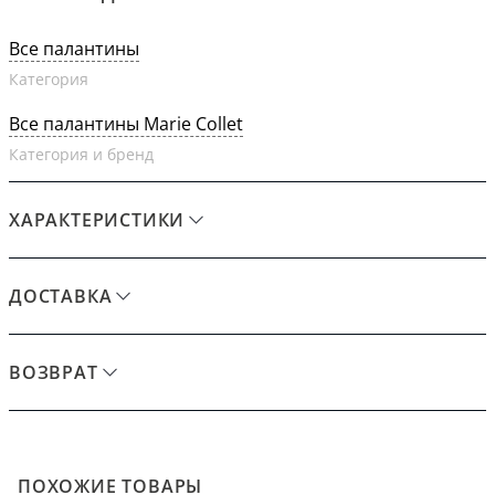
Все палантины
Категория
Все палантины Marie Collet
Категория и бренд
ХАРАКТЕРИСТИКИ
ДОСТАВКА
ВОЗВРАТ
ПОХОЖИЕ ТОВАРЫ