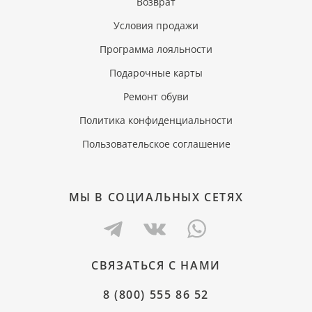
Возврат
Условия продажи
Программа лояльности
Подарочные карты
Ремонт обуви
Политика конфиденциальности
Пользовательское соглашение
МЫ В СОЦИАЛЬНЫХ СЕТЯХ
СВЯЗАТЬСЯ С НАМИ
8 (800) 555 86 52