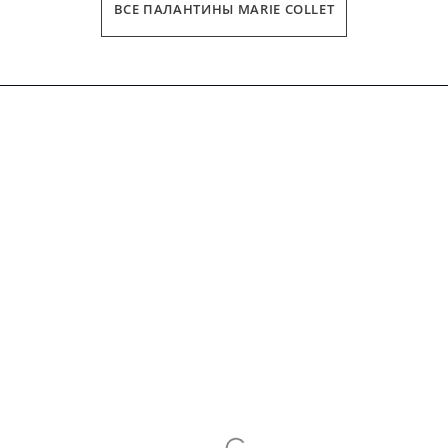
ВСЕ ПАЛАНТИНЫ MARIE COLLET