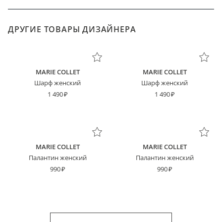
ДРУГИЕ ТОВАРЫ ДИЗАЙНЕРА
MARIE COLLET
MARIE COLLET
Шарф женский
Шарф женский
1 490
1 490
MARIE COLLET
MARIE COLLET
Палантин женский
Палантин женский
990
990