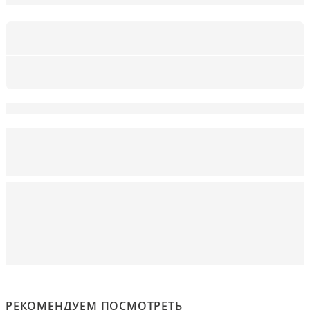
РЕКОМЕНДУЕМ ПОСМОТРЕТЬ