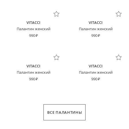
VITACCI
VITACCI
Палантин женский
Палантин женский
990
990
VITACCI
VITACCI
Палантин женский
Палантин женский
990
990
ВСЕ ПАЛАНТИНЫ