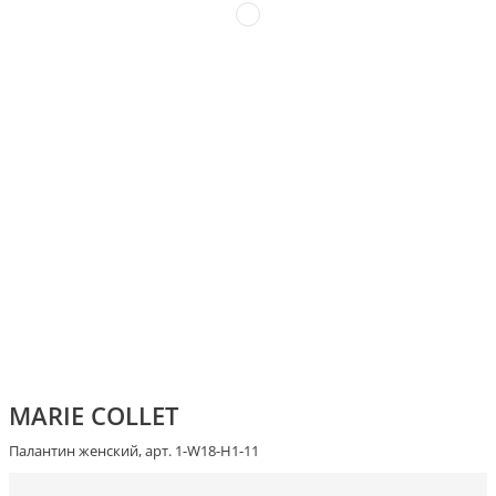
MARIE COLLET
Палантин женский, арт. 1-W18-H1-11