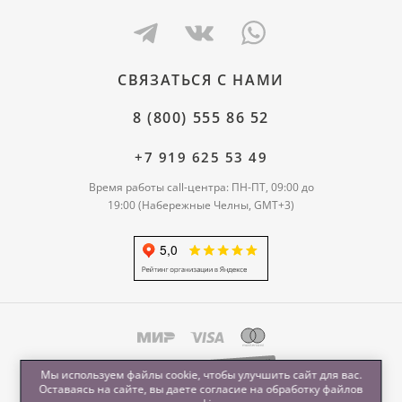
СВЯЗАТЬСЯ С НАМИ
8 (800) 555 86 52
+7 919 625 53 49
Время работы call-центра: ПН-ПТ, 09:00 до
19:00 (Набережные Челны, GMT+3)
Мы используем файлы cookie, чтобы улучшить сайт для вас.
Оставаясь на сайте, вы даете согласие на обработку
файлов