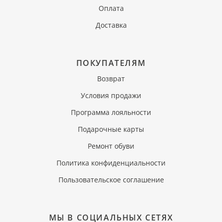
Оплата
Доставка
ПОКУПАТЕЛЯМ
Возврат
Условия продажи
Программа лояльности
Подарочные карты
Ремонт обуви
Политика конфиденциальности
Пользовательское соглашение
МЫ В СОЦИАЛЬНЫХ СЕТЯХ