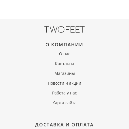
О КОМПАНИИ
О нас
Контакты
Магазины
Новости и акции
Работа у нас
Карта сайта
ДОСТАВКА И ОПЛАТА