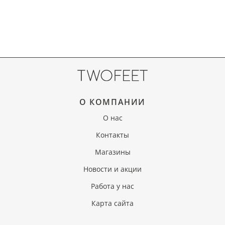
О КОМПАНИИ
О нас
Контакты
Магазины
Новости и акции
Работа у нас
Карта сайта