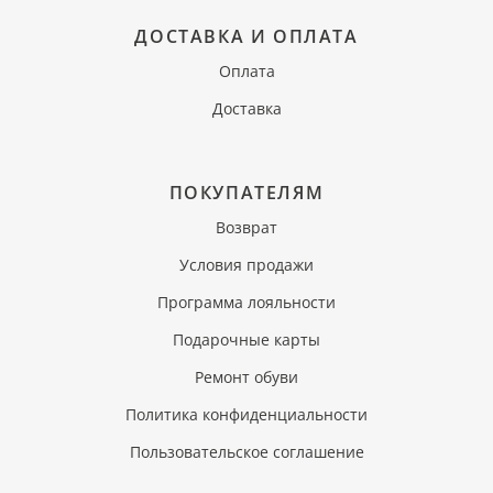
ДОСТАВКА И ОПЛАТА
Оплата
Доставка
ПОКУПАТЕЛЯМ
Возврат
Условия продажи
Программа лояльности
Подарочные карты
Ремонт обуви
Политика конфиденциальности
Пользовательское соглашение