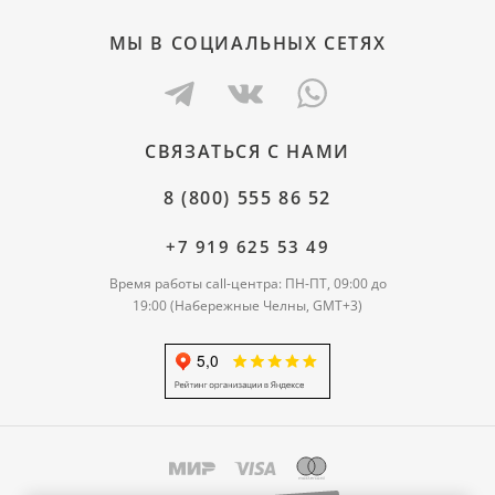
МЫ В СОЦИАЛЬНЫХ СЕТЯХ
СВЯЗАТЬСЯ С НАМИ
8 (800) 555 86 52
+7 919 625 53 49
Время работы call-центра: ПН-ПТ, 09:00 до
19:00 (Набережные Челны, GMT+3)