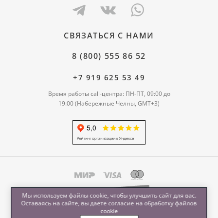
СВЯЗАТЬСЯ С НАМИ
8 (800) 555 86 52
+7 919 625 53 49
Время работы call-центра: ПН-ПТ, 09:00 до
19:00 (Набережные Челны, GMT+3)
Мы используем файлы cookie, чтобы улучшить сайт для вас.
Оставаясь на сайте, вы даете согласие на обработку
файлов
cookie