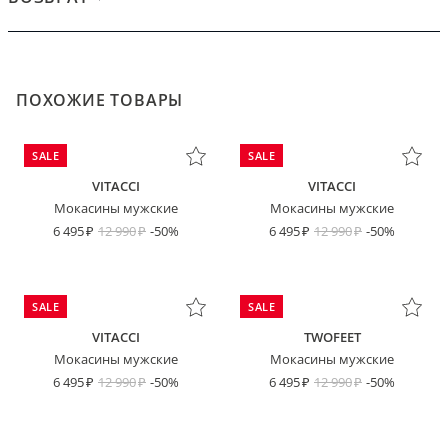
ПОХОЖИЕ ТОВАРЫ
SALE
SALE
VITACCI
VITACCI
Мокасины мужские
Мокасины мужские
6 495
12 990
-50%
6 495
12 990
-50%
SALE
SALE
VITACCI
TWOFEET
Мокасины мужские
Мокасины мужские
6 495
12 990
-50%
6 495
12 990
-50%