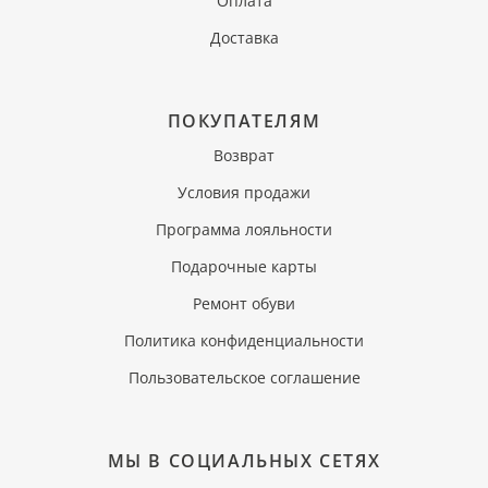
Оплата
Доставка
ПОКУПАТЕЛЯМ
Возврат
Условия продажи
Программа лояльности
Подарочные карты
Ремонт обуви
Политика конфиденциальности
Пользовательское соглашение
МЫ В СОЦИАЛЬНЫХ СЕТЯХ