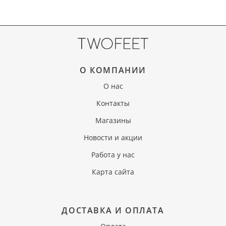
О КОМПАНИИ
О нас
Контакты
Магазины
Новости и акции
Работа у нас
Карта сайта
ДОСТАВКА И ОПЛАТА