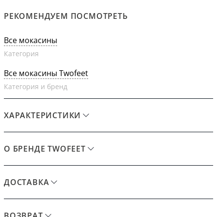
РЕКОМЕНДУЕМ ПОСМОТРЕТЬ
Все мокасины
Категория
Все мокасины Twofeet
Категория и бренд
ХАРАКТЕРИСТИКИ
О БРЕНДЕ TWOFEET
ДОСТАВКА
ВОЗВРАТ