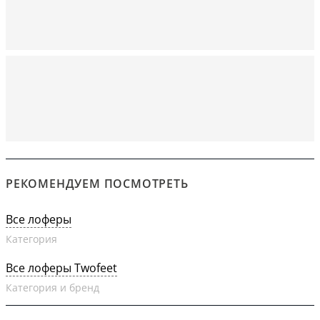
РЕКОМЕНДУЕМ ПОСМОТРЕТЬ
Все лоферы
Категория
Все лоферы Twofeet
Категория и бренд