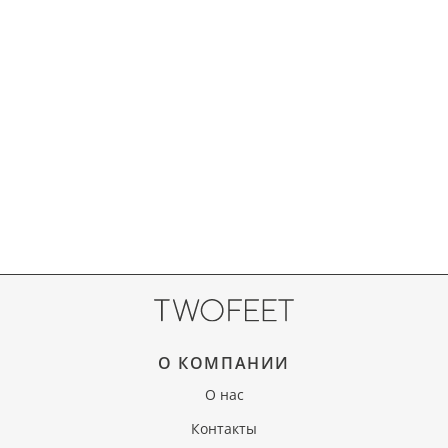
О КОМПАНИИ
О нас
Контакты