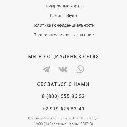
Подарочные карты
Ремонт обуви
Политика конфиденциальности
Пользовательское соглашение
МЫ В СОЦИАЛЬНЫХ СЕТЯХ
СВЯЗАТЬСЯ С НАМИ
8 (800) 555 86 52
+7 919 625 53 49
Время работы call-центра: ПН-ПТ, 09:00 до
19:00 (Набережные Челны, GMT+3)