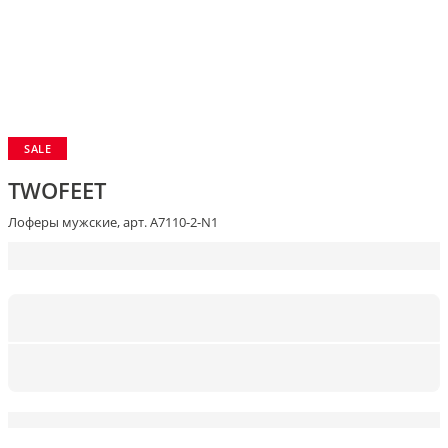
SALE
TWOFEET
Лоферы мужские, арт. A7110-2-N1