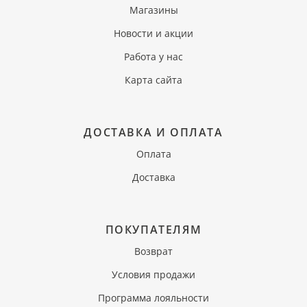
Магазины
Новости и акции
Работа у нас
Карта сайта
ДОСТАВКА И ОПЛАТА
Оплата
Доставка
ПОКУПАТЕЛЯМ
Возврат
Условия продажи
Программа лояльности