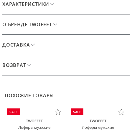
ХАРАКТЕРИСТИКИ
О БРЕНДЕ TWOFEET
ДОСТАВКА
ВОЗВРАТ
ПОХОЖИЕ ТОВАРЫ
SALE
SALE
TWOFEET
TWOFEET
Лоферы мужские
Лоферы мужские