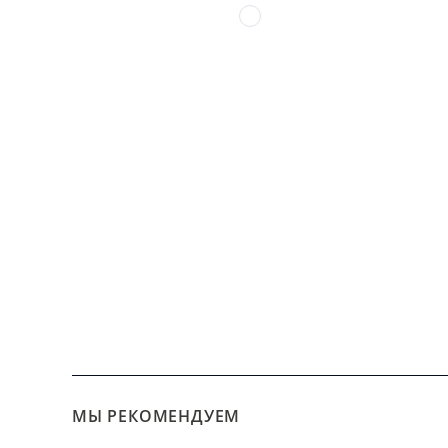
МЫ РЕКОМЕНДУЕМ