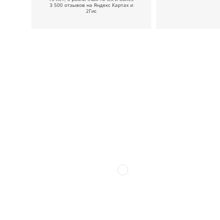
3 500 отзывов на Яндекс Картах и
2Гис