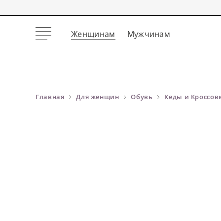
Женщинам
Мужчинам
Главная
Для женщин
Обувь
Кеды и Кроссов