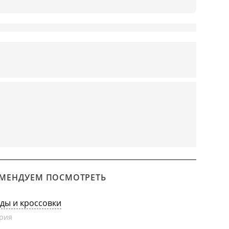
МЕНДУЕМ ПОСМОТРЕТЬ
еды и кроссовки
рия