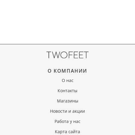
О КОМПАНИИ
О нас
Контакты
Магазины
Новости и акции
Работа у нас
Карта сайта