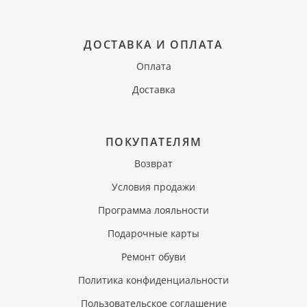
ДОСТАВКА И ОПЛАТА
Оплата
Доставка
ПОКУПАТЕЛЯМ
Возврат
Условия продажи
Программа лояльности
Подарочные карты
Ремонт обуви
Политика конфиденциальности
Пользовательское соглашение