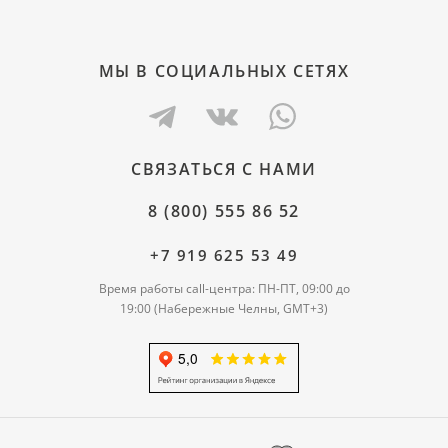
МЫ В СОЦИАЛЬНЫХ СЕТЯХ
СВЯЗАТЬСЯ С НАМИ
8 (800) 555 86 52
+7 919 625 53 49
Время работы call-центра: ПН-ПТ, 09:00 до
19:00 (Набережные Челны, GMT+3)