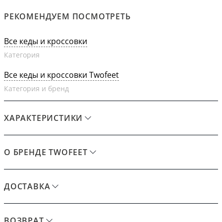
РЕКОМЕНДУЕМ ПОСМОТРЕТЬ
Все кеды и кроссовки
Категория
Все кеды и кроссовки Twofeet
Категория и бренд
ХАРАКТЕРИСТИКИ
О БРЕНДЕ TWOFEET
ДОСТАВКА
ВОЗВРАТ