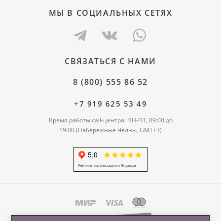
МЫ В СОЦИАЛЬНЫХ СЕТЯХ
СВЯЗАТЬСЯ С НАМИ
8 (800) 555 86 52
+7 919 625 53 49
Время работы call-центра: ПН-ПТ, 09:00 до
19:00 (Набережные Челны, GMT+3)