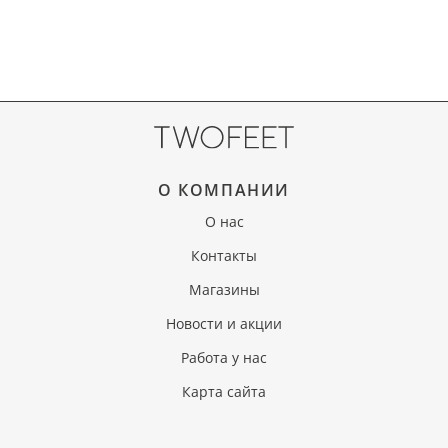
О КОМПАНИИ
О нас
Контакты
Магазины
Новости и акции
Работа у нас
Карта сайта