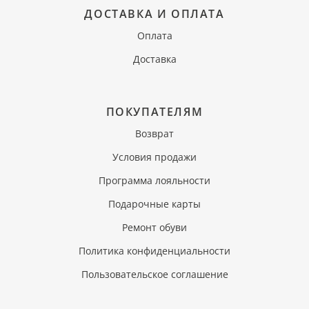
ДОСТАВКА И ОПЛАТА
Оплата
Доставка
ПОКУПАТЕЛЯМ
Возврат
Условия продажи
Программа лояльности
Подарочные карты
Ремонт обуви
Политика конфиденциальности
Пользовательское соглашение