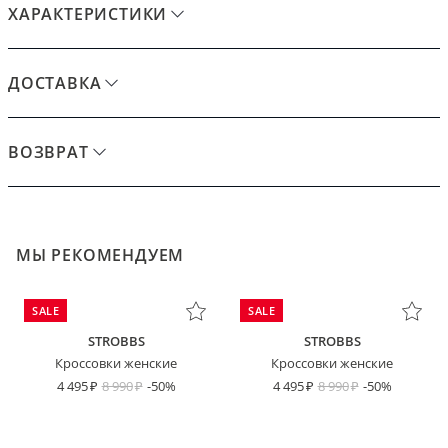
ХАРАКТЕРИСТИКИ
ДОСТАВКА
ВОЗВРАТ
МЫ РЕКОМЕНДУЕМ
SALE
SALE
STROBBS
STROBBS
Кроссовки женские
Кроссовки женские
4 495
8 990
-50%
4 495
8 990
-50%