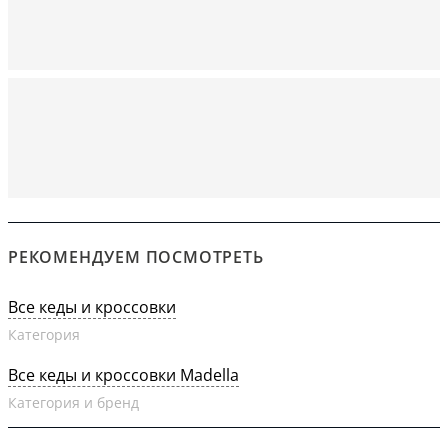
РЕКОМЕНДУЕМ ПОСМОТРЕТЬ
Все кеды и кроссовки
Категория
Все кеды и кроссовки Madella
Категория и бренд