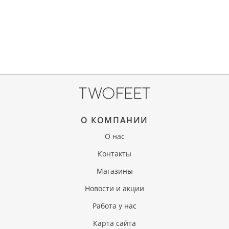
О КОМПАНИИ
О нас
Контакты
Магазины
Новости и акции
Работа у нас
Карта сайта