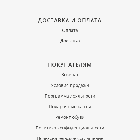
ДОСТАВКА И ОПЛАТА
Оплата
Доставка
ПОКУПАТЕЛЯМ
Возврат
Условия продажи
Программа лояльности
Подарочные карты
Ремонт обуви
Политика конфиденциальности
Пользовательское соглашение