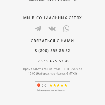
МЫ В СОЦИАЛЬНЫХ СЕТЯХ
СВЯЗАТЬСЯ С НАМИ
8 (800) 555 86 52
+7 919 625 53 49
Время работы call-центра: ПН-ПТ, 09:00 до
19:00 (Набережные Челны, GMT+3)