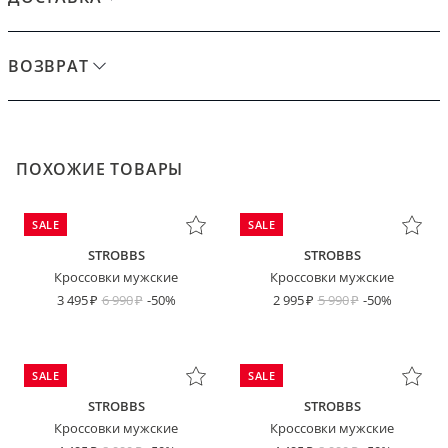
ВОЗВРАТ
ПОХОЖИЕ ТОВАРЫ
SALE
SALE
STROBBS
STROBBS
Кроссовки мужские
Кроссовки мужские
3 495
6 990
-50%
2 995
5 990
-50%
SALE
SALE
STROBBS
STROBBS
Кроссовки мужские
Кроссовки мужские