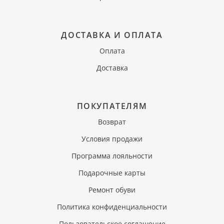
ДОСТАВКА И ОПЛАТА
Оплата
Доставка
ПОКУПАТЕЛЯМ
Возврат
Условия продажи
Программа лояльности
Подарочные карты
Ремонт обуви
Политика конфиденциальности
Пользовательское соглашение