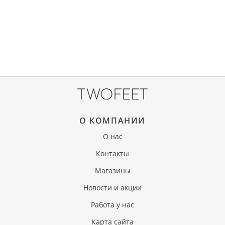
О КОМПАНИИ
О нас
Контакты
Магазины
Новости и акции
Работа у нас
Карта сайта