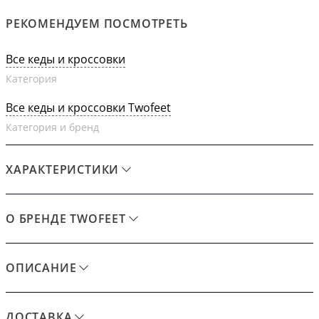
РЕКОМЕНДУЕМ ПОСМОТРЕТЬ
Все кеды и кроссовки
Категория
Все кеды и кроссовки Twofeet
Категория и бренд
ХАРАКТЕРИСТИКИ
О БРЕНДЕ TWOFEET
ОПИСАНИЕ
ДОСТАВКА