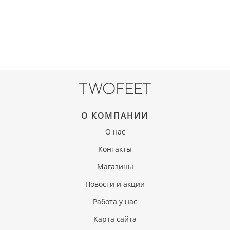
О КОМПАНИИ
О нас
Контакты
Магазины
Новости и акции
Работа у нас
Карта сайта