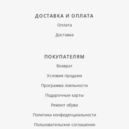
ДОСТАВКА И ОПЛАТА
Оплата
Доставка
ПОКУПАТЕЛЯМ
Возврат
Условия продажи
Программа лояльности
Подарочные карты
Ремонт обуви
Политика конфиденциальности
Пользовательское соглашение