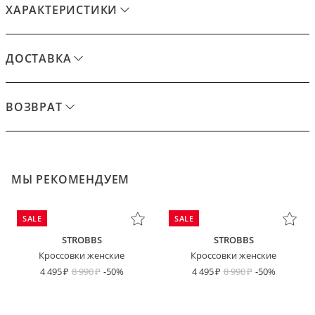
ХАРАКТЕРИСТИКИ
ДОСТАВКА
ВОЗВРАТ
МЫ РЕКОМЕНДУЕМ
SALE
SALE
STROBBS
STROBBS
Кроссовки женские
Кроссовки женские
4 495
8 990
-50%
4 495
8 990
-50%