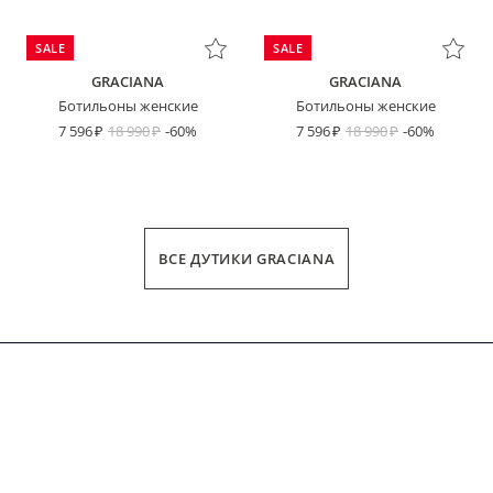
SALE
SALE
GRACIANA
GRACIANA
Ботильоны женские
Ботильоны женские
7 596
18 990
-60%
7 596
18 990
-60%
ВСЕ ДУТИКИ GRACIANA