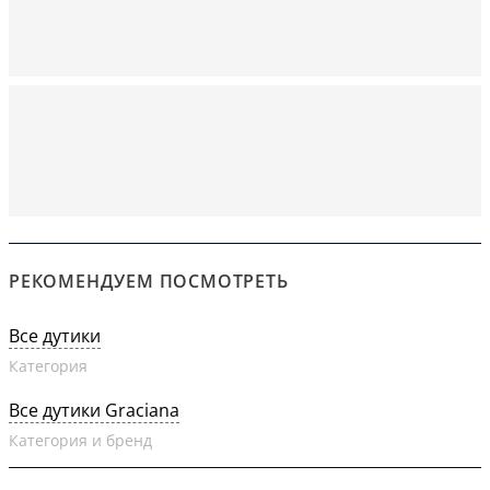
РЕКОМЕНДУЕМ ПОСМОТРЕТЬ
Все дутики
Категория
Все дутики Graciana
Категория и бренд