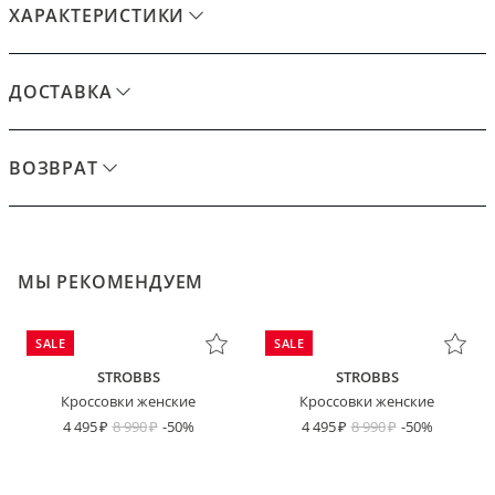
ХАРАКТЕРИСТИКИ
ДОСТАВКА
ВОЗВРАТ
МЫ РЕКОМЕНДУЕМ
SALE
SALE
STROBBS
STROBBS
Кроссовки женские
Кроссовки женские
4 495
8 990
-50%
4 495
8 990
-50%