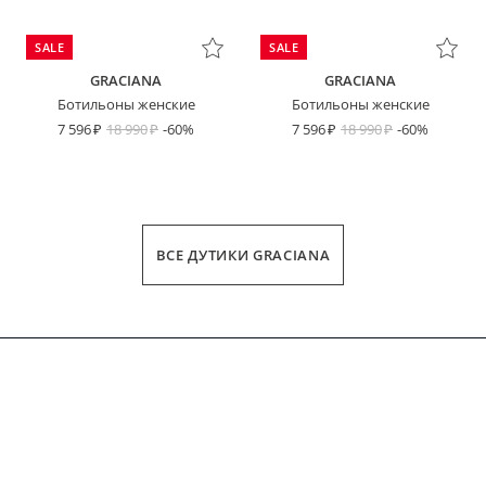
SALE
SALE
GRACIANA
GRACIANA
Ботильоны женские
Ботильоны женские
7 596
18 990
-60%
7 596
18 990
-60%
ВСЕ ДУТИКИ GRACIANA