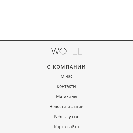
О КОМПАНИИ
О нас
Контакты
Магазины
Новости и акции
Работа у нас
Карта сайта