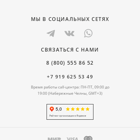
МЫ В СОЦИАЛЬНЫХ СЕТЯХ
СВЯЗАТЬСЯ С НАМИ
8 (800) 555 86 52
+7 919 625 53 49
Время работы call-центра: ПН-ПТ, 09:00 до
19:00 (Набережные Челны, GMT+3)