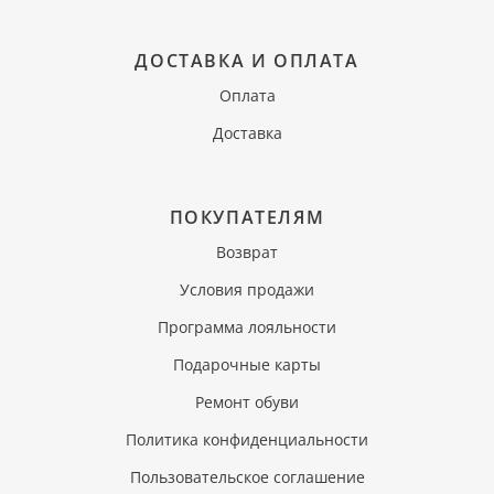
ДОСТАВКА И ОПЛАТА
Оплата
Доставка
ПОКУПАТЕЛЯМ
Возврат
Условия продажи
Программа лояльности
Подарочные карты
Ремонт обуви
Политика конфиденциальности
Пользовательское соглашение