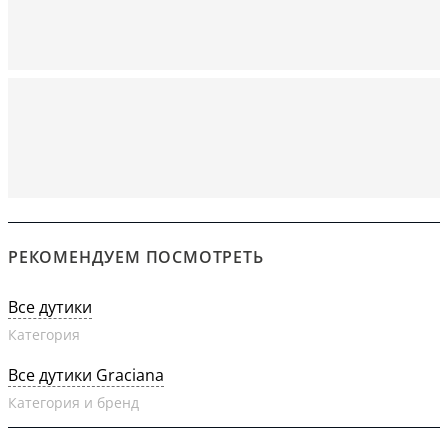
РЕКОМЕНДУЕМ ПОСМОТРЕТЬ
Все дутики
Категория
Все дутики Graciana
Категория и бренд