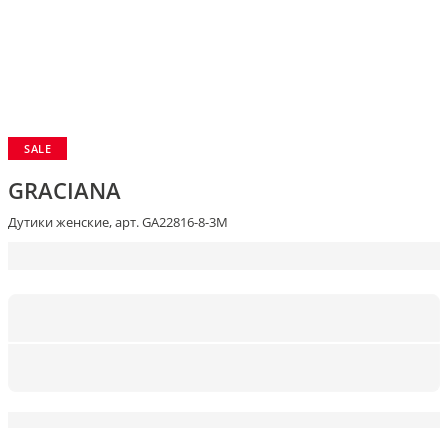
SALE
GRACIANA
Дутики женские, арт. GA22816-8-3M