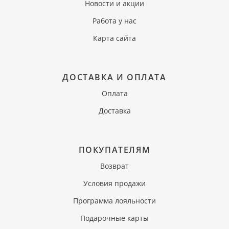
Новости и акции
Работа у нас
Карта сайта
ДОСТАВКА И ОПЛАТА
Оплата
Доставка
ПОКУПАТЕЛЯМ
Возврат
Условия продажи
Программа лояльности
Подарочные карты