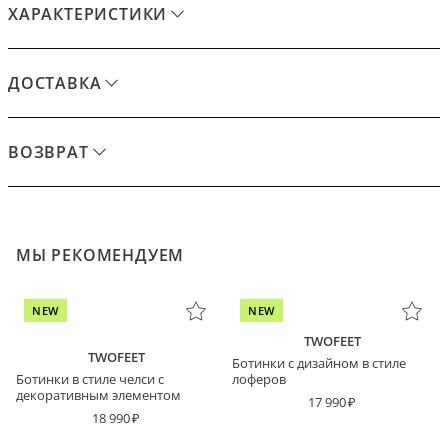
ХАРАКТЕРИСТИКИ
ДОСТАВКА
ВОЗВРАТ
МЫ РЕКОМЕНДУЕМ
NEW
NEW
TWOFEET
TWOFEET
Ботинки с дизайном в стиле
Ботинки в стиле челси с
лоферов
декоративным элементом
17 990
18 990