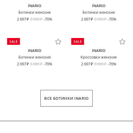
INARIO
INARIO
Ботинки женские
Ботинки женские
2 697
8 990
-70%
2 697
8 990
-70%
SALE
SALE
INARIO
INARIO
Ботинки женские
Кроссовки женские
2 097
6 990
-70%
2 697
8 990
-70%
ВСЕ БОТИНКИ INARIO