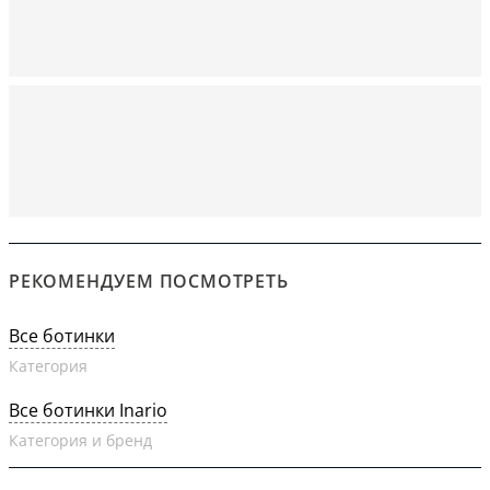
РЕКОМЕНДУЕМ ПОСМОТРЕТЬ
Все ботинки
Категория
Все ботинки Inario
Категория и бренд