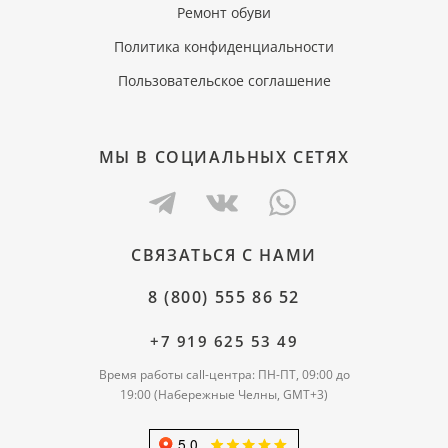
Ремонт обуви
Политика конфиденциальности
Пользовательское соглашение
МЫ В СОЦИАЛЬНЫХ СЕТЯХ
СВЯЗАТЬСЯ С НАМИ
8 (800) 555 86 52
+7 919 625 53 49
Время работы call-центра: ПН-ПТ, 09:00 до
19:00 (Набережные Челны, GMT+3)