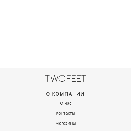
О КОМПАНИИ
О нас
Контакты
Магазины