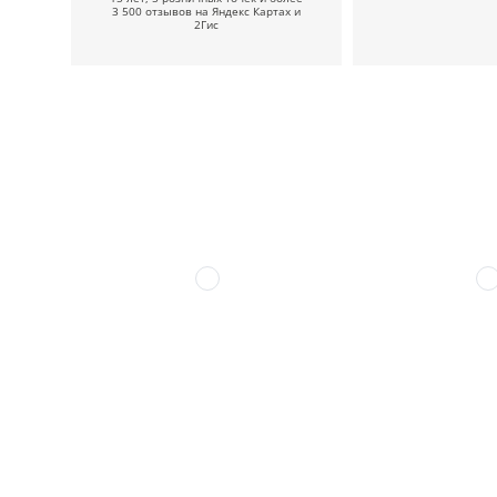
3 500 отзывов на Яндекс Картах и
2Гис