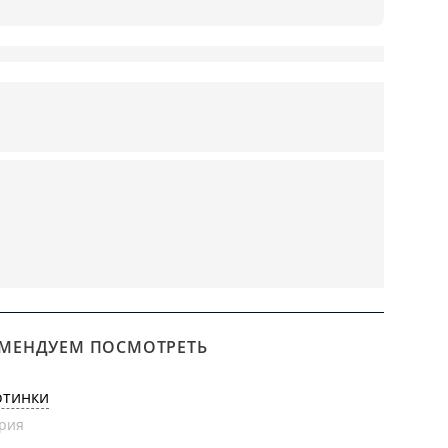
МЕНДУЕМ ПОСМОТРЕТЬ
отинки
рия