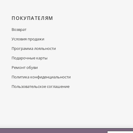
ПОКУПАТЕЛЯМ
Возврат
Условия продажи
Программа лояльности
Подарочные карты
Ремонт обуви
Политика конфиденциальности
Пользовательское соглашение