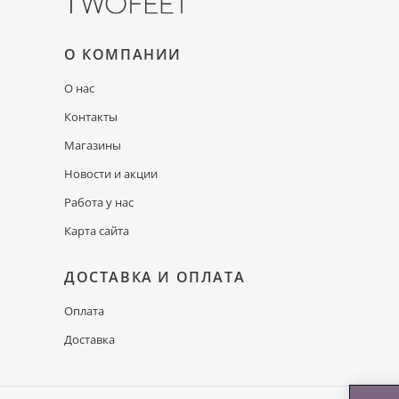
О КОМПАНИИ
О нас
Контакты
Магазины
Новости и акции
Работа у нас
Карта сайта
ДОСТАВКА И ОПЛАТА
Оплата
Доставка