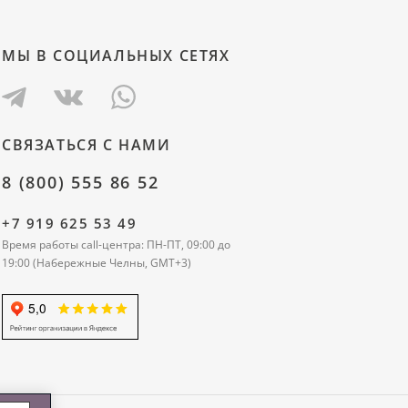
МЫ В СОЦИАЛЬНЫХ СЕТЯХ
СВЯЗАТЬСЯ С НАМИ
8 (800) 555 86 52
+7 919 625 53 49
Время работы call-центра: ПН-ПТ, 09:00 до
19:00 (Набережные Челны, GMT+3)