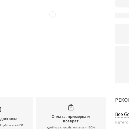
РЕКО
Все б
Оплата, примерка и
 доставка
возврат
Катего
0 руб по всей РФ
Удобные способы оплаты и 100%