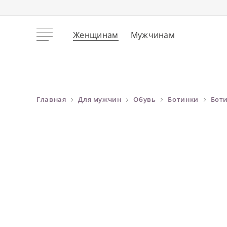
Женщинам
Мужчинам
Главная
Для мужчин
Обувь
Ботинки
Боти