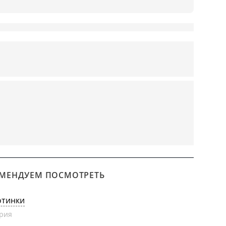
МЕНДУЕМ ПОСМОТРЕТЬ
отинки
рия