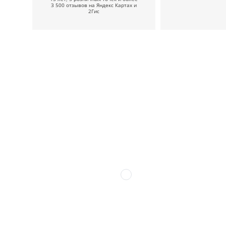
3 500 отзывов на Яндекс Картах и
2Гис