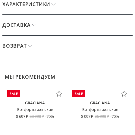
ХАРАКТЕРИСТИКИ
ДОСТАВКА
ВОЗВРАТ
МЫ РЕКОМЕНДУЕМ
SALE
SALE
GRACIANA
GRACIANA
Ботфорты женские
Ботфорты женские
8 697
28 990
-70%
8 097
26 990
-70%