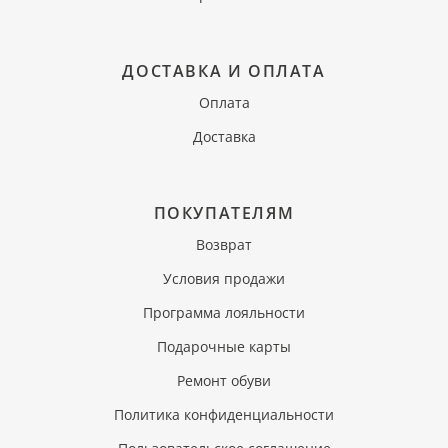
ДОСТАВКА И ОПЛАТА
Оплата
Доставка
ПОКУПАТЕЛЯМ
Возврат
Условия продажи
Программа лояльности
Подарочные карты
Ремонт обуви
Политика конфиденциальности