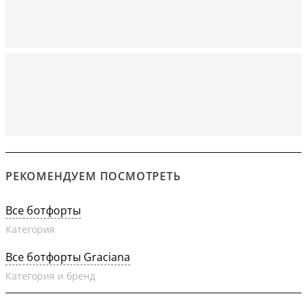
РЕКОМЕНДУЕМ ПОСМОТРЕТЬ
Все ботфорты
Категория
Все ботфорты Graciana
Категория и бренд