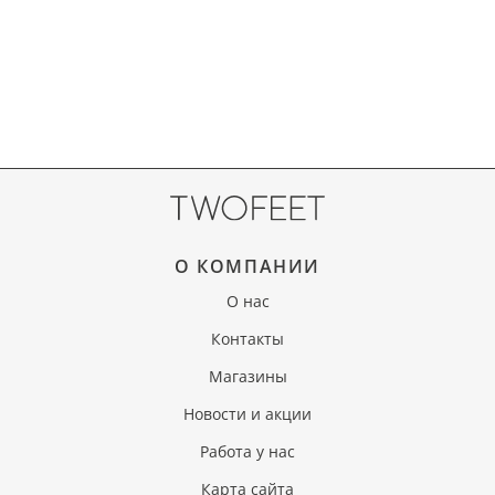
О КОМПАНИИ
О нас
Контакты
Магазины
Новости и акции
Работа у нас
Карта сайта