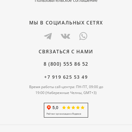
Пользовательское соглашение
МЫ В СОЦИАЛЬНЫХ СЕТЯХ
СВЯЗАТЬСЯ С НАМИ
8 (800) 555 86 52
+7 919 625 53 49
Время работы call-центра: ПН-ПТ, 09:00 до
19:00 (Набережные Челны, GMT+3)