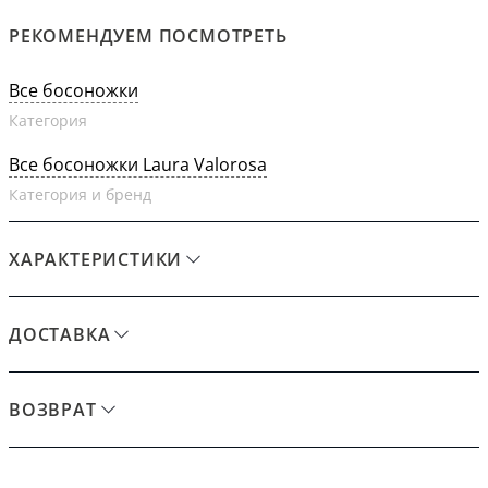
РЕКОМЕНДУЕМ ПОСМОТРЕТЬ
Все босоножки
Категория
Все босоножки Laura Valorosa
Категория и бренд
ХАРАКТЕРИСТИКИ
ДОСТАВКА
ВОЗВРАТ