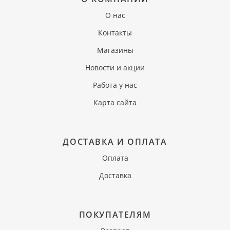
О нас
Контакты
Магазины
Новости и акции
Работа у нас
Карта сайта
ДОСТАВКА И ОПЛАТА
Оплата
Доставка
ПОКУПАТЕЛЯМ