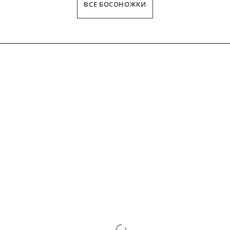
ВСЕ БОСОНОЖКИ