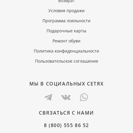
Возврат
Условия продажи
Программа лояльности
Подарочные карты
Ремонт обуви
Политика конфиденциальности
Пользовательское соглашение
МЫ В СОЦИАЛЬНЫХ СЕТЯХ
СВЯЗАТЬСЯ С НАМИ
8 (800) 555 86 52