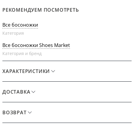
РЕКОМЕНДУЕМ ПОСМОТРЕТЬ
Все босоножки
Категория
Все босоножки Shoes Market
Категория и бренд
ХАРАКТЕРИСТИКИ
ДОСТАВКА
ВОЗВРАТ