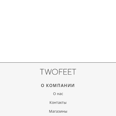
О КОМПАНИИ
О нас
Контакты
Магазины