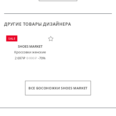
ДРУГИЕ ТОВАРЫ ДИЗАЙНЕРА
SALE
SHOES MARKET
Кроссовки женские
2 697
8 990
-70%
ВСЕ БОСОНОЖКИ SHOES MARKET