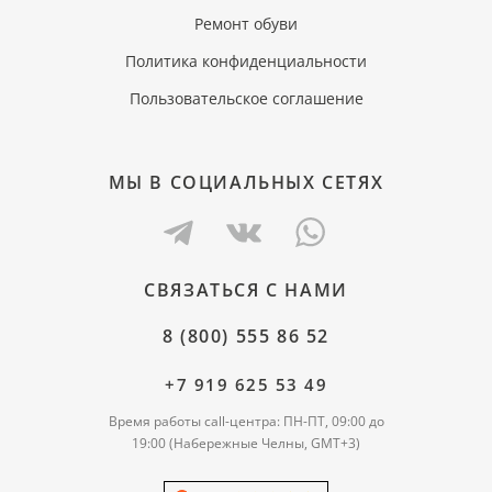
Ремонт обуви
Политика конфиденциальности
Пользовательское соглашение
МЫ В СОЦИАЛЬНЫХ СЕТЯХ
СВЯЗАТЬСЯ С НАМИ
8 (800) 555 86 52
+7 919 625 53 49
Время работы call-центра: ПН-ПТ, 09:00 до
19:00 (Набережные Челны, GMT+3)