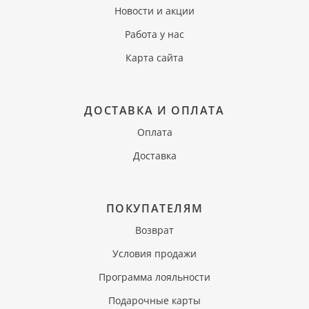
Новости и акции
Работа у нас
Карта сайта
ДОСТАВКА И ОПЛАТА
Оплата
Доставка
ПОКУПАТЕЛЯМ
Возврат
Условия продажи
Программа лояльности
Подарочные карты