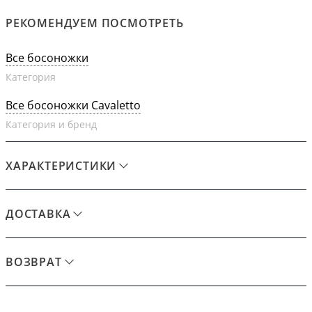
РЕКОМЕНДУЕМ ПОСМОТРЕТЬ
Все босоножки
Категория
Все босоножки Cavaletto
Категория и бренд
ХАРАКТЕРИСТИКИ
ДОСТАВКА
ВОЗВРАТ