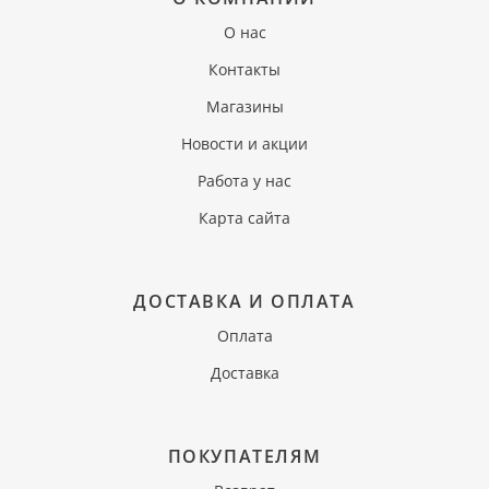
О нас
Контакты
Магазины
Новости и акции
Работа у нас
Карта сайта
ДОСТАВКА И ОПЛАТА
Оплата
Доставка
ПОКУПАТЕЛЯМ