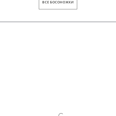
ВСЕ БОСОНОЖКИ