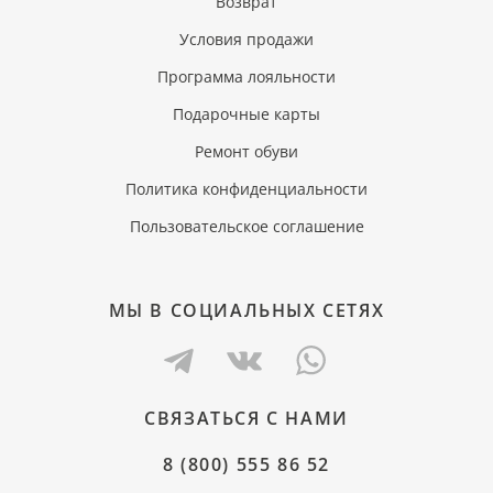
Возврат
Условия продажи
Программа лояльности
Подарочные карты
Ремонт обуви
Политика конфиденциальности
Пользовательское соглашение
МЫ В СОЦИАЛЬНЫХ СЕТЯХ
СВЯЗАТЬСЯ С НАМИ
8 (800) 555 86 52