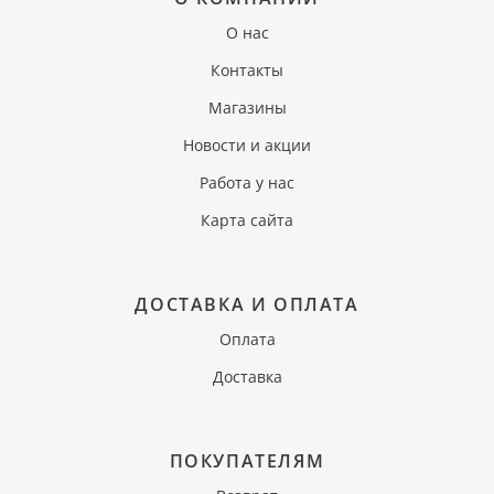
О нас
Контакты
Магазины
Новости и акции
Работа у нас
Карта сайта
ДОСТАВКА И ОПЛАТА
Оплата
Доставка
ПОКУПАТЕЛЯМ