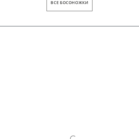
ВСЕ БОСОНОЖКИ