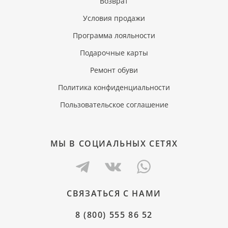
Возврат
Условия продажи
Программа лояльности
Подарочные карты
Ремонт обуви
Политика конфиденциальности
Пользовательское соглашение
МЫ В СОЦИАЛЬНЫХ СЕТЯХ
СВЯЗАТЬСЯ С НАМИ
8 (800) 555 86 52