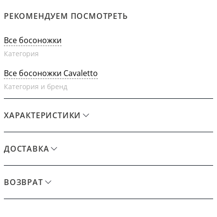
РЕКОМЕНДУЕМ ПОСМОТРЕТЬ
Все босоножки
Категория
Все босоножки Cavaletto
Категория и бренд
ХАРАКТЕРИСТИКИ
ДОСТАВКА
ВОЗВРАТ