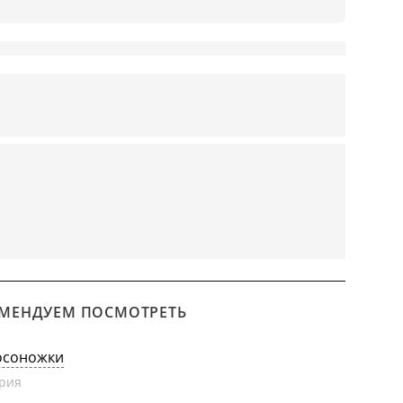
МЕНДУЕМ ПОСМОТРЕТЬ
осоножки
рия