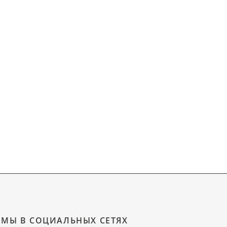
МЫ В СОЦИАЛЬНЫХ СЕТЯХ