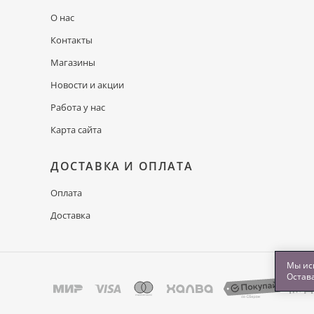
О нас
Контакты
Магазины
Новости и акции
Работа у нас
Карта сайта
ДОСТАВКА И ОПЛАТА
Оплата
Доставка
Мы исп
Остава