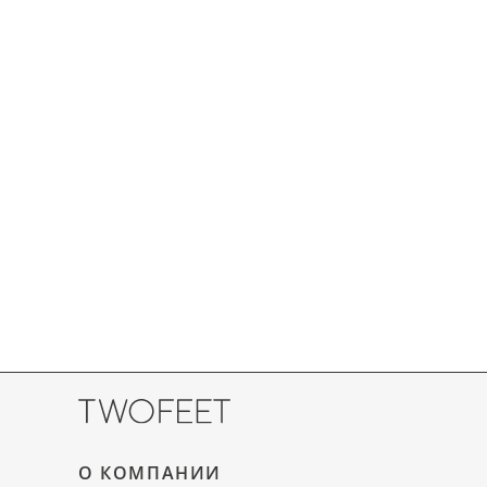
О КОМПАНИИ