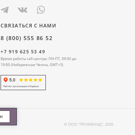
СВЯЗАТЬСЯ С НАМИ
8 (800) 555 86 52
+7 919 625 53 49
Время работы call-центра: ПН-ПТ, 09:00 до
19:00 (Набережные Челны, GMT+3)
ЕН
© ООО "ПРОМЕНАД", 2026