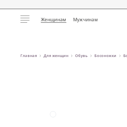
Женщинам
Мужчинам
Главная
Для женщин
Обувь
Босоножки
Б