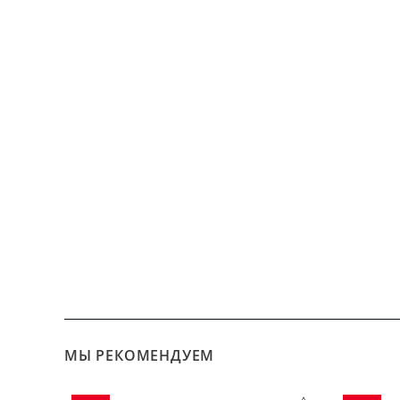
МЫ РЕКОМЕНДУЕМ