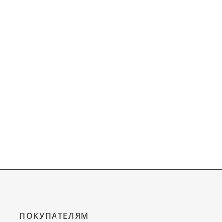
ПОКУПАТЕЛЯМ