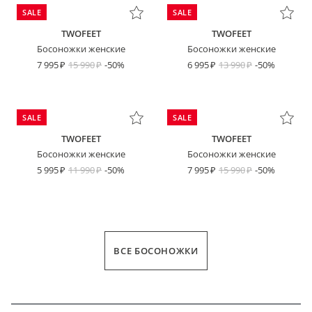
SALE
SALE
TWOFEET
TWOFEET
Босоножки женские
Босоножки женские
7 995
15 990
-50%
6 995
13 990
-50%
SALE
SALE
TWOFEET
TWOFEET
Босоножки женские
Босоножки женские
5 995
11 990
-50%
7 995
15 990
-50%
ВСЕ БОСОНОЖКИ