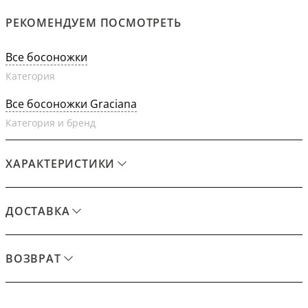
РЕКОМЕНДУЕМ ПОСМОТРЕТЬ
Все босоножки
Категория
Все босоножки Graciana
Категория и бренд
ХАРАКТЕРИСТИКИ
ДОСТАВКА
ВОЗВРАТ