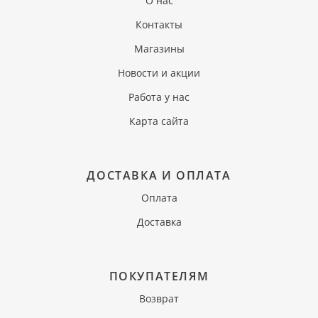
О нас
Контакты
Магазины
Новости и акции
Работа у нас
Карта сайта
ДОСТАВКА И ОПЛАТА
Оплата
Доставка
ПОКУПАТЕЛЯМ
Возврат