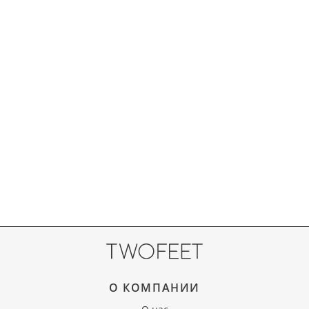
О КОМПАНИИ