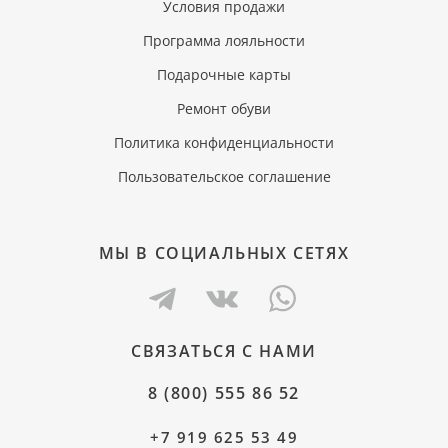
Условия продажи
Программа лояльности
Подарочные карты
Ремонт обуви
Политика конфиденциальности
Пользовательское соглашение
МЫ В СОЦИАЛЬНЫХ СЕТЯХ
СВЯЗАТЬСЯ С НАМИ
8 (800) 555 86 52
+7 919 625 53 49