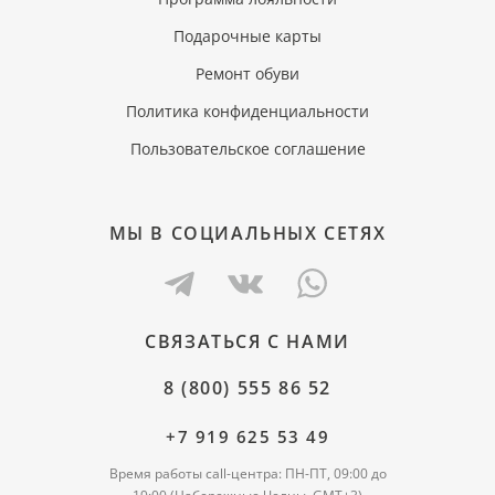
Подарочные карты
Ремонт обуви
Политика конфиденциальности
Пользовательское соглашение
МЫ В СОЦИАЛЬНЫХ СЕТЯХ
СВЯЗАТЬСЯ С НАМИ
8 (800) 555 86 52
+7 919 625 53 49
Время работы call-центра: ПН-ПТ, 09:00 до