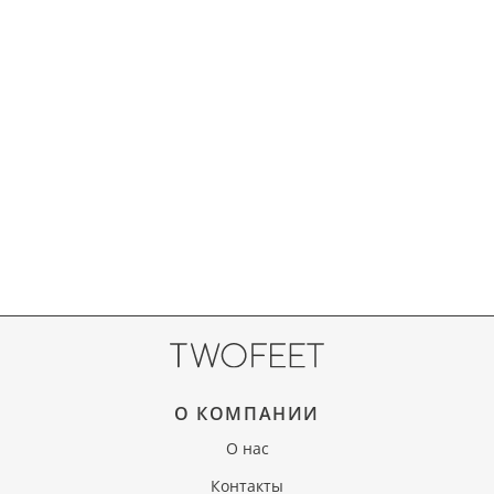
О КОМПАНИИ
О нас
Контакты