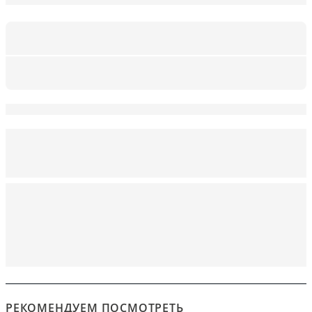
РЕКОМЕНДУЕМ ПОСМОТРЕТЬ