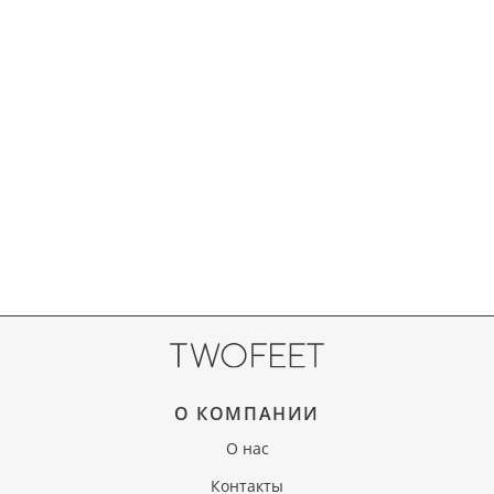
О КОМПАНИИ
О нас
Контакты