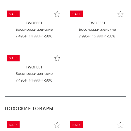
SALE
SALE
TWOFEET
TWOFEET
Босоножки женские
Босоножки женские
7 495
14 990
-50%
7 995
15 990
-50%
SALE
TWOFEET
Босоножки женские
7 495
14 990
-50%
ПОХОЖИЕ ТОВАРЫ
SALE
SALE