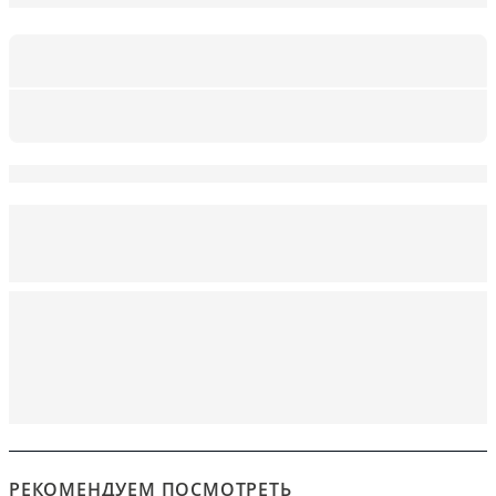
РЕКОМЕНДУЕМ ПОСМОТРЕТЬ