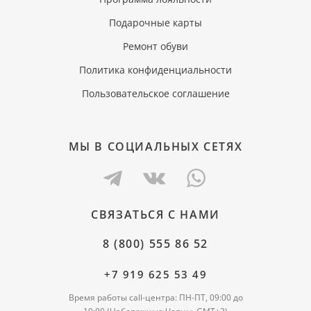
Подарочные карты
Ремонт обуви
Политика конфиденциальности
Пользовательское соглашение
МЫ В СОЦИАЛЬНЫХ СЕТЯХ
СВЯЗАТЬСЯ С НАМИ
8 (800) 555 86 52
+7 919 625 53 49
Время работы call-центра: ПН-ПТ, 09:00 до