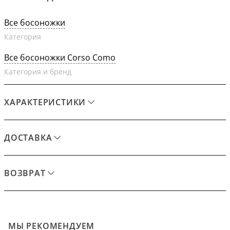
Все босоножки
Категория
Все босоножки Corso Como
Категория и бренд
ХАРАКТЕРИСТИКИ
ДОСТАВКА
ВОЗВРАТ
МЫ РЕКОМЕНДУЕМ