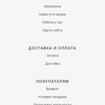
Магазины
Новости и акции
Работа у нас
Карта сайта
ДОСТАВКА И ОПЛАТА
Оплата
Доставка
ПОКУПАТЕЛЯМ
Возврат
Условия продажи
Программа лояльности