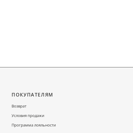
ПОКУПАТЕЛЯМ
Возврат
Условия продажи
Программа лояльности