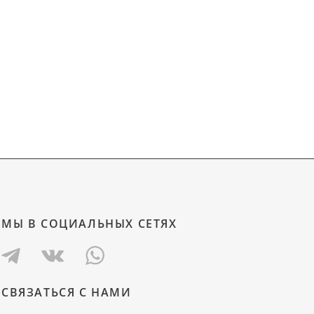
МЫ В СОЦИАЛЬНЫХ СЕТЯХ
СВЯЗАТЬСЯ С НАМИ