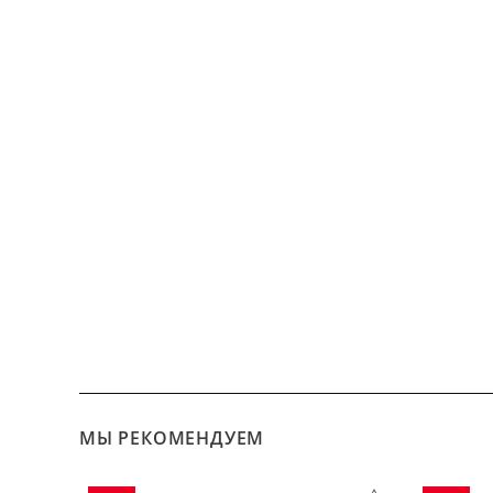
МЫ РЕКОМЕНДУЕМ