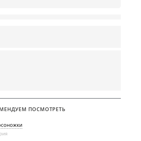
МЕНДУЕМ ПОСМОТРЕТЬ
осоножки
рия