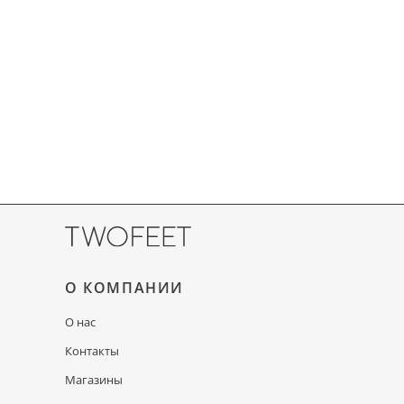
О КОМПАНИИ
О нас
Контакты
Магазины