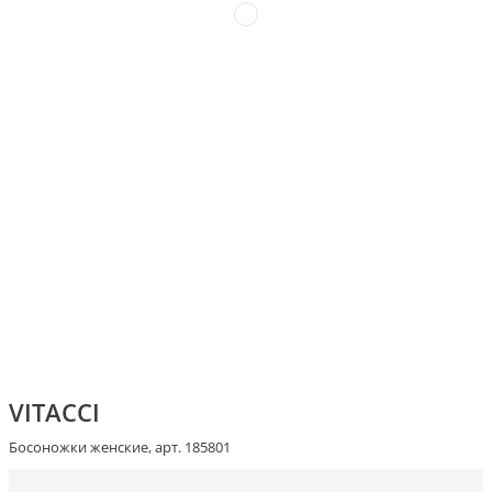
VITACCI
Босоножки женские, арт. 185801