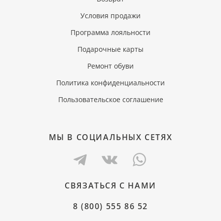
Условия продажи
Программа лояльности
Подарочные карты
Ремонт обуви
Политика конфиденциальности
Пользовательское соглашение
МЫ В СОЦИАЛЬНЫХ СЕТЯХ
СВЯЗАТЬСЯ С НАМИ
8 (800) 555 86 52