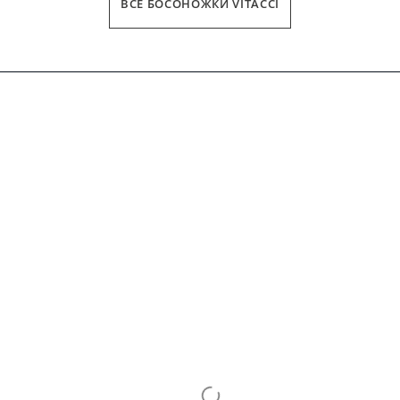
ВСЕ БОСОНОЖКИ VITACCI