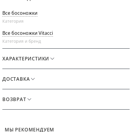
Все босоножки
Категория
Все босоножки Vitacci
Категория и бренд
ХАРАКТЕРИСТИКИ
ДОСТАВКА
ВОЗВРАТ
МЫ РЕКОМЕНДУЕМ