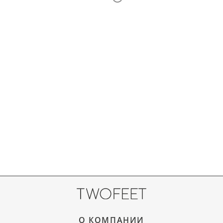
О КОМПАНИИ