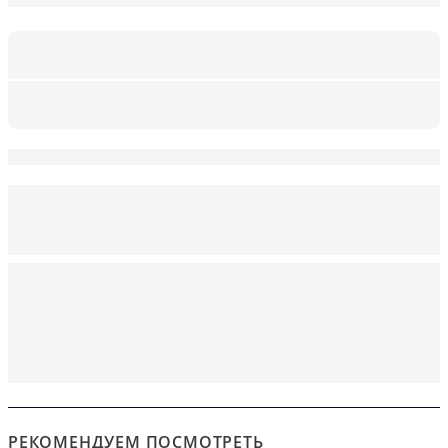
РЕКОМЕНДУЕМ ПОСМОТРЕТЬ