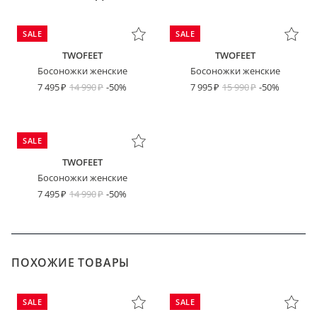
SALE
SALE
TWOFEET
TWOFEET
Босоножки женские
Босоножки женские
7 495
14 990
-50%
7 995
15 990
-50%
SALE
TWOFEET
Босоножки женские
7 495
14 990
-50%
ПОХОЖИЕ ТОВАРЫ
SALE
SALE