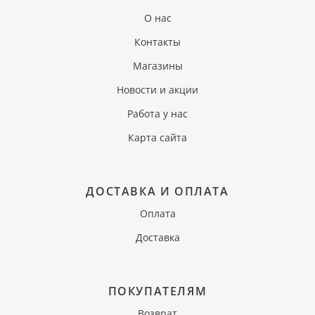
О нас
Контакты
Магазины
Новости и акции
Работа у нас
Карта сайта
ДОСТАВКА И ОПЛАТА
Оплата
Доставка
ПОКУПАТЕЛЯМ
Возврат