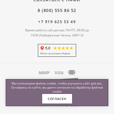
8 (800) 555 86 52
+7 919 625 53 49
Время работы call-центра: ПН-ПТ, 09:00 до
19:00 (Набережные Челны, GMT+3)
Мы используем файлы cookie, чтобы улучшить сайт для вас.
Оставаясь на сайте, вы даете согласие на обработку
файлов
cookie
СОГЛАСЕН
© ООО "ПРОМЕНАД", 2026