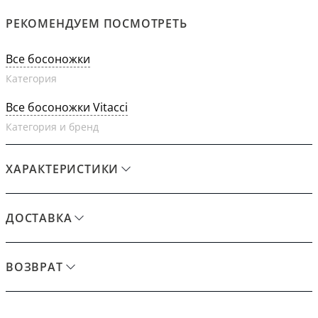
РЕКОМЕНДУЕМ ПОСМОТРЕТЬ
Все босоножки
Категория
Все босоножки Vitacci
Категория и бренд
ХАРАКТЕРИСТИКИ
ДОСТАВКА
ВОЗВРАТ