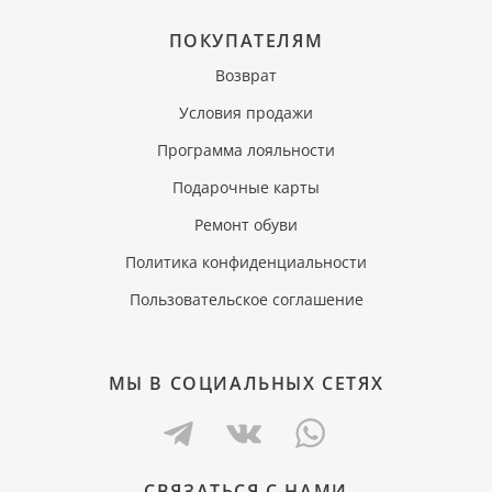
ПОКУПАТЕЛЯМ
Возврат
Условия продажи
Программа лояльности
Подарочные карты
Ремонт обуви
Политика конфиденциальности
Пользовательское соглашение
МЫ В СОЦИАЛЬНЫХ СЕТЯХ
СВЯЗАТЬСЯ С НАМИ