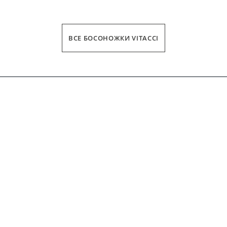
ВСЕ БОСОНОЖКИ VITACCI