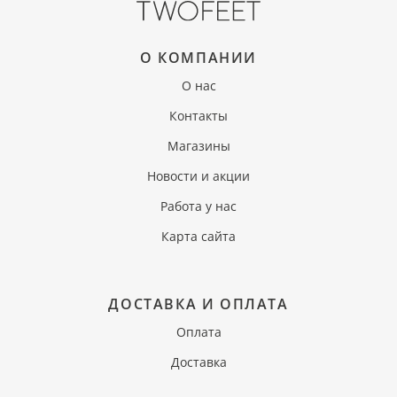
О КОМПАНИИ
О нас
Контакты
Магазины
Новости и акции
Работа у нас
Карта сайта
ДОСТАВКА И ОПЛАТА
Оплата
Доставка