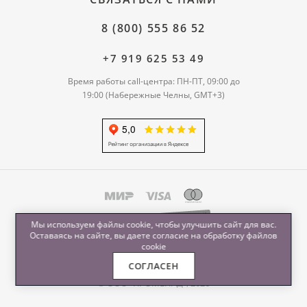
8 (800) 555 86 52
+7 919 625 53 49
Время работы call-центра: ПН-ПТ, 09:00 до
19:00 (Набережные Челны, GMT+3)
Мы используем файлы cookie, чтобы улучшить сайт для вас.
Оставаясь на сайте, вы даете согласие на обработку
файлов
cookie
СОГЛАСЕН
© ООО "ПРОМЕНАД", 2026