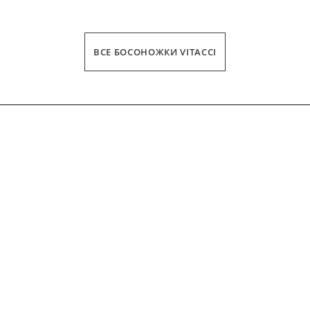
ВСЕ БОСОНОЖКИ VITACCI