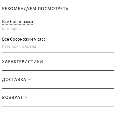
РЕКОМЕНДУЕМ ПОСМОТРЕТЬ
Все босоножки
Категория
Все босоножки Vitacci
Категория и бренд
ХАРАКТЕРИСТИКИ
ДОСТАВКА
ВОЗВРАТ