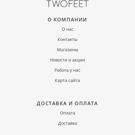
О КОМПАНИИ
О нас
Контакты
Магазины
Новости и акции
Работа у нас
Карта сайта
ДОСТАВКА И ОПЛАТА
Оплата
Доставка