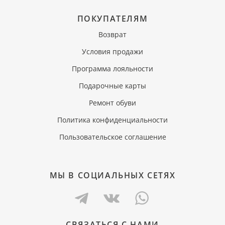
ПОКУПАТЕЛЯМ
Возврат
Условия продажи
Программа лояльности
Подарочные карты
Ремонт обуви
Политика конфиденциальности
Пользовательское соглашение
МЫ В СОЦИАЛЬНЫХ СЕТЯХ
СВЯЗАТЬСЯ С НАМИ