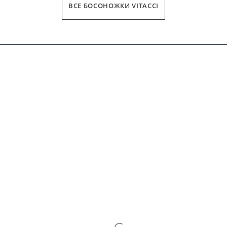
ВСЕ БОСОНОЖКИ VITACCI