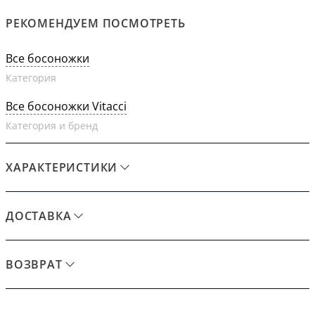
РЕКОМЕНДУЕМ ПОСМОТРЕТЬ
Все босоножки
Категория
Все босоножки Vitacci
Категория и бренд
ХАРАКТЕРИСТИКИ
ДОСТАВКА
ВОЗВРАТ