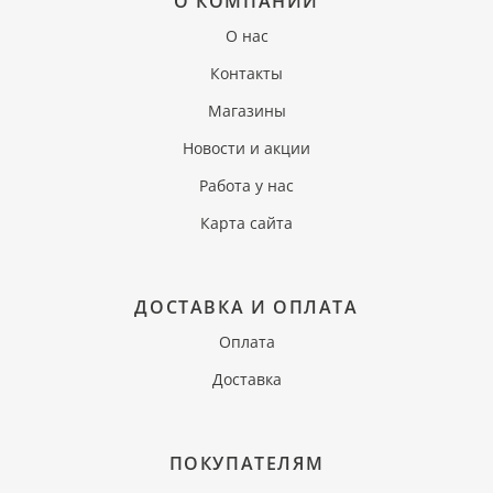
О КОМПАНИИ
О нас
Контакты
Магазины
Новости и акции
Работа у нас
Карта сайта
ДОСТАВКА И ОПЛАТА
Оплата
Доставка
ПОКУПАТЕЛЯМ