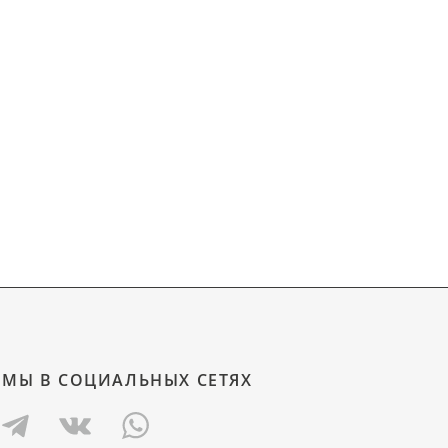
МЫ В СОЦИАЛЬНЫХ СЕТЯХ