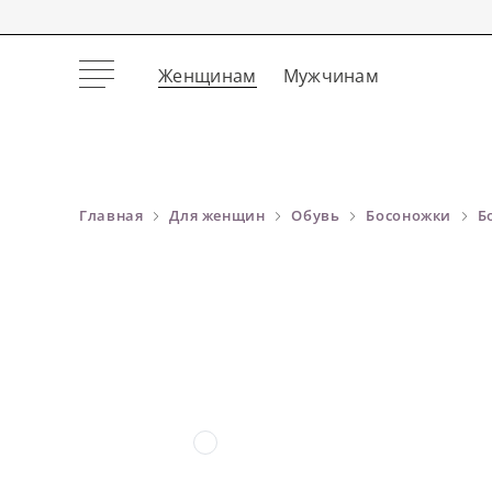
Женщинам
Мужчинам
Главная
Для женщин
Обувь
Босоножки
Б