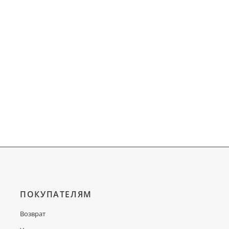
ПОКУПАТЕЛЯМ
Возврат