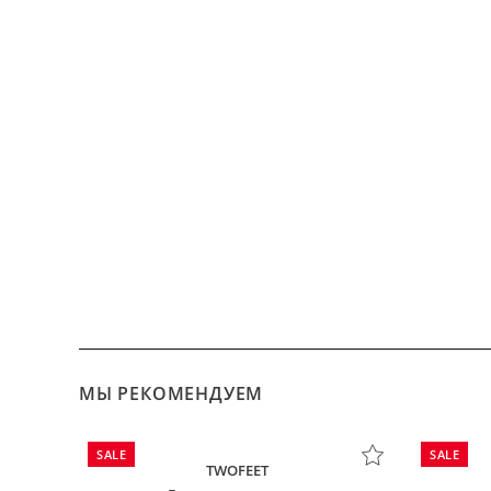
МЫ РЕКОМЕНДУЕМ
SALE
SALE
TWOFEET