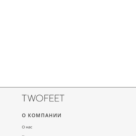
О КОМПАНИИ
О нас