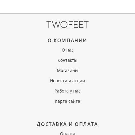
О КОМПАНИИ
О нас
Контакты
Магазины
Новости и акции
Работа у нас
Карта сайта
ДОСТАВКА И ОПЛАТА
Оплата