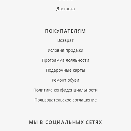
Доставка
ПОКУПАТЕЛЯМ
Возврат
Условия продажи
Программа лояльности
Подарочные карты
Ремонт обуви
Политика конфиденциальности
Пользовательское соглашение
МЫ В СОЦИАЛЬНЫХ СЕТЯХ