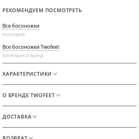
РЕКОМЕНДУЕМ ПОСМОТРЕТЬ
Все босоножки
Категория
Все босоножки Twofeet
Категория и бренд
ХАРАКТЕРИСТИКИ
О БРЕНДЕ TWOFEET
ДОСТАВКА
ВОЗВРАТ