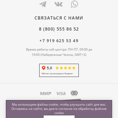
СВЯЗАТЬСЯ С НАМИ
8 (800) 555 86 52
+7 919 625 53 49
Время работы call-центра: ПН-ПТ, 09:00 до
19:00 (Набережные Челны, GMT+3)
Мы используем файлы cookie, чтобы улучшить сайт для вас.
Оставаясь на сайте, вы даете согласие на обработку
файлов
cookie