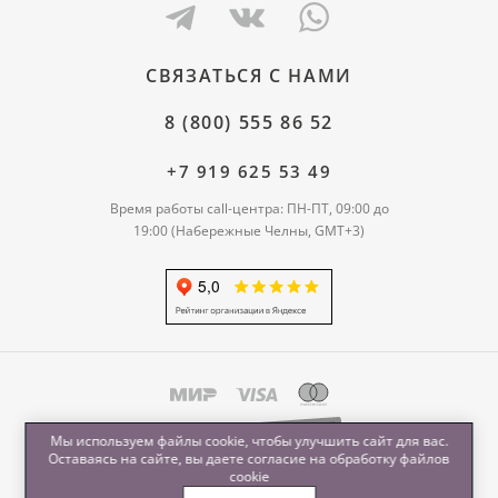
СВЯЗАТЬСЯ С НАМИ
8 (800) 555 86 52
+7 919 625 53 49
Время работы call-центра: ПН-ПТ, 09:00 до
19:00 (Набережные Челны, GMT+3)
Мы используем файлы cookie, чтобы улучшить сайт для вас.
Оставаясь на сайте, вы даете согласие на обработку
файлов
cookie