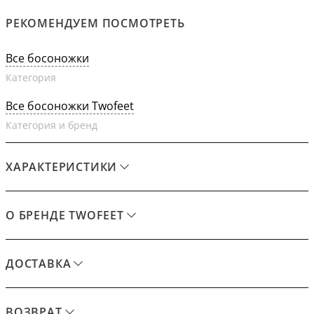
РЕКОМЕНДУЕМ ПОСМОТРЕТЬ
Все босоножки
Категория
Все босоножки Twofeet
Категория и бренд
ХАРАКТЕРИСТИКИ
О БРЕНДЕ TWOFEET
ДОСТАВКА
ВОЗВРАТ