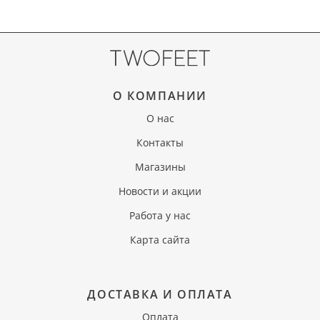
О КОМПАНИИ
О нас
Контакты
Магазины
Новости и акции
Работа у нас
Карта сайта
ДОСТАВКА И ОПЛАТА
Оплата