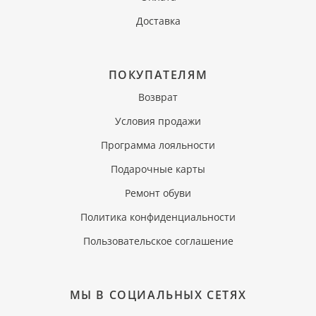
Доставка
ПОКУПАТЕЛЯМ
Возврат
Условия продажи
Программа лояльности
Подарочные карты
Ремонт обуви
Политика конфиденциальности
Пользовательское соглашение
МЫ В СОЦИАЛЬНЫХ СЕТЯХ