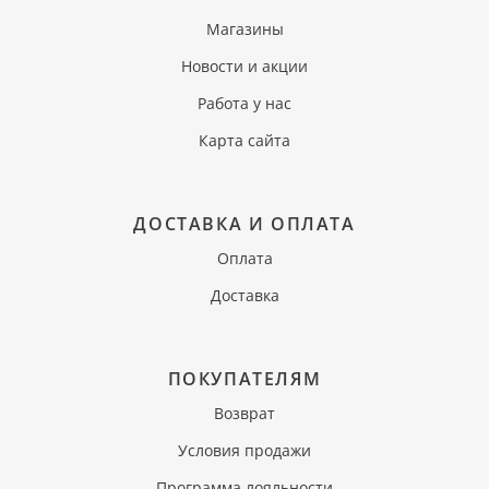
Магазины
Новости и акции
Работа у нас
Карта сайта
ДОСТАВКА И ОПЛАТА
Оплата
Доставка
ПОКУПАТЕЛЯМ
Возврат
Условия продажи
Программа лояльности