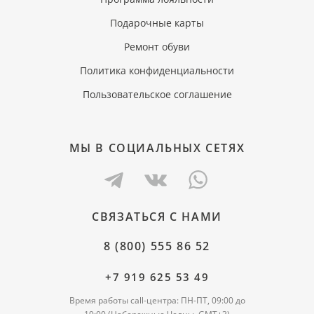
Подарочные карты
Ремонт обуви
Политика конфиденциальности
Пользовательское соглашение
МЫ В СОЦИАЛЬНЫХ СЕТЯХ
СВЯЗАТЬСЯ С НАМИ
8 (800) 555 86 52
+7 919 625 53 49
Время работы call-центра: ПН-ПТ, 09:00 до