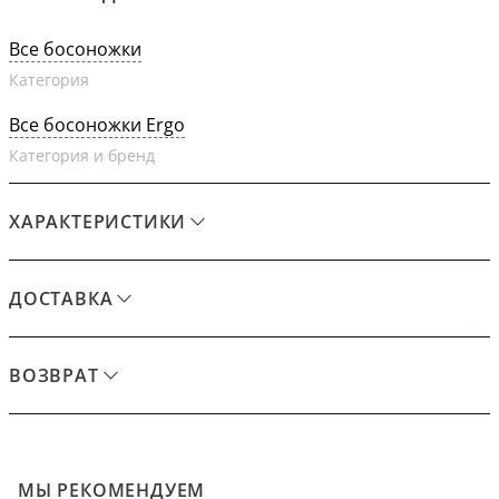
Все босоножки
Категория
Все босоножки Ergo
Категория и бренд
ХАРАКТЕРИСТИКИ
ДОСТАВКА
ВОЗВРАТ
МЫ РЕКОМЕНДУЕМ