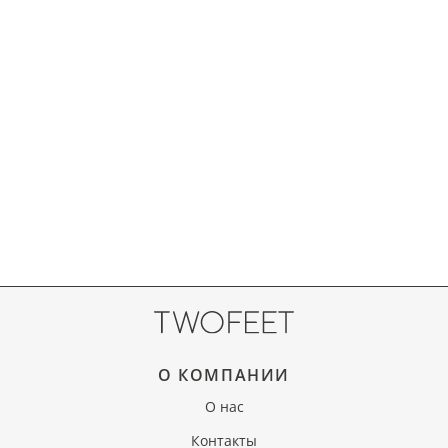
О КОМПАНИИ
О нас
Контакты