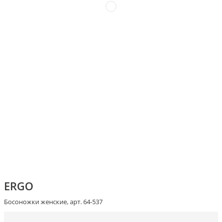
ERGO
Босоножки женские, арт. 64-537