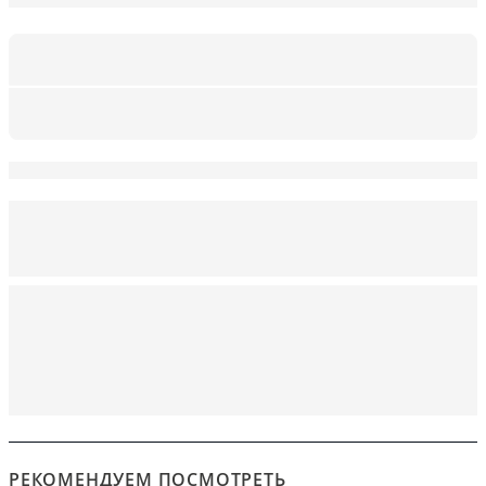
РЕКОМЕНДУЕМ ПОСМОТРЕТЬ