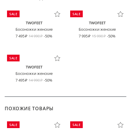
SALE
SALE
TWOFEET
TWOFEET
Босоножки женские
Босоножки женские
7 495
14 990
-50%
7 995
15 990
-50%
SALE
TWOFEET
Босоножки женские
7 495
14 990
-50%
ПОХОЖИЕ ТОВАРЫ
SALE
SALE