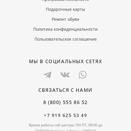
Подарочные карты
Ремонт обуви
Политика конфиденциальности
Пользовательское соглашение
МЫ В СОЦИАЛЬНЫХ СЕТЯХ
СВЯЗАТЬСЯ С НАМИ
8 (800) 555 86 52
+7 919 625 53 49
Время работы call-центра: ПН-ПТ, 09:00 до
19:00 (Набережные Челны, GMT+3)