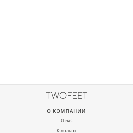
О КОМПАНИИ
О нас
Контакты