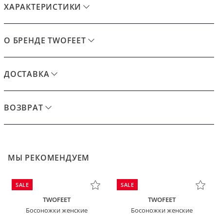
ХАРАКТЕРИСТИКИ
О БРЕНДЕ TWOFEET
ДОСТАВКА
ВОЗВРАТ
МЫ РЕКОМЕНДУЕМ
SALE
SALE
TWOFEET
TWOFEET
Босоножки женские
Босоножки женские