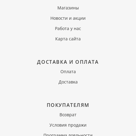
Магазины
Новости и акции
Работа у нас
Карта сайта
ДОСТАВКА И ОПЛАТА
Оплата
Доставка
ПОКУПАТЕЛЯМ
Возврат
Условия продажи
Программа лояльности