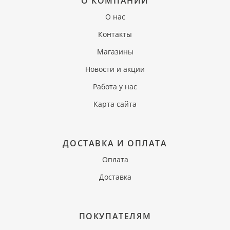
О КОМПАНИИ
О нас
Контакты
Магазины
Новости и акции
Работа у нас
Карта сайта
ДОСТАВКА И ОПЛАТА
Оплата
Доставка
ПОКУПАТЕЛЯМ