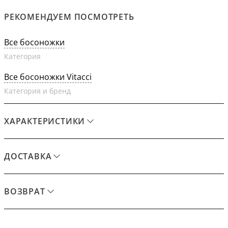
РЕКОМЕНДУЕМ ПОСМОТРЕТЬ
Все босоножки
Категория
Все босоножки Vitacci
Категория и бренд
ХАРАКТЕРИСТИКИ
ДОСТАВКА
ВОЗВРАТ