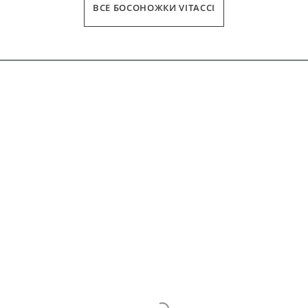
ВСЕ БОСОНОЖКИ VITACCI