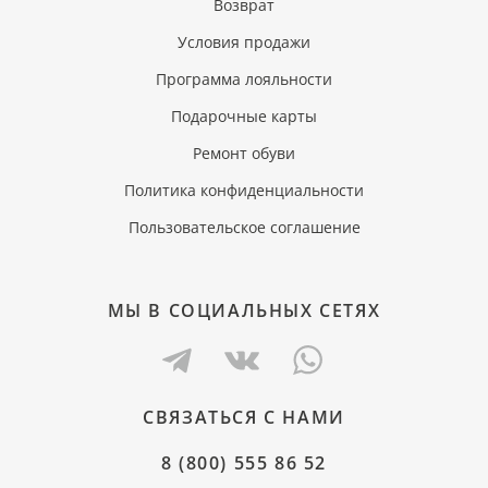
Возврат
Условия продажи
Программа лояльности
Подарочные карты
Ремонт обуви
Политика конфиденциальности
Пользовательское соглашение
МЫ В СОЦИАЛЬНЫХ СЕТЯХ
СВЯЗАТЬСЯ С НАМИ
8 (800) 555 86 52