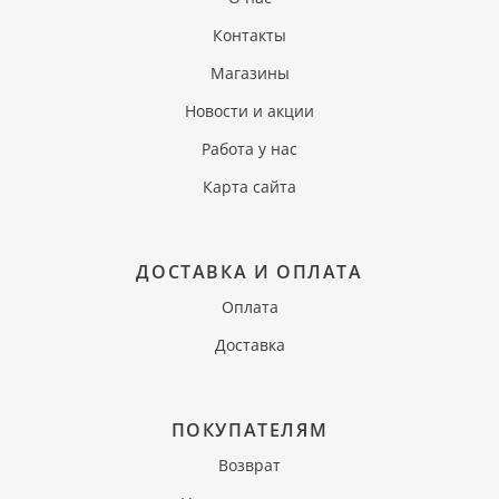
Контакты
Магазины
Новости и акции
Работа у нас
Карта сайта
ДОСТАВКА И ОПЛАТА
Оплата
Доставка
ПОКУПАТЕЛЯМ
Возврат