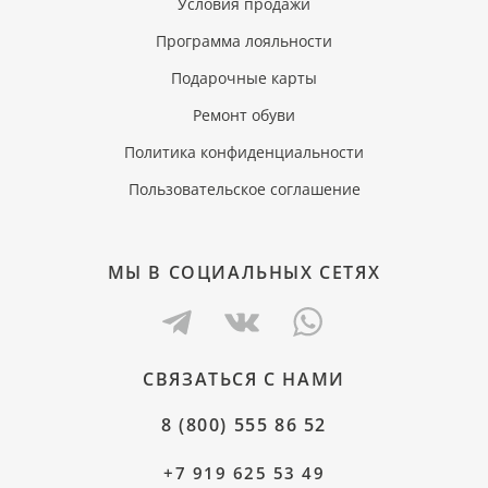
Условия продажи
Программа лояльности
Подарочные карты
Ремонт обуви
Политика конфиденциальности
Пользовательское соглашение
МЫ В СОЦИАЛЬНЫХ СЕТЯХ
СВЯЗАТЬСЯ С НАМИ
8 (800) 555 86 52
+7 919 625 53 49