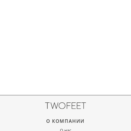
О КОМПАНИИ
О нас