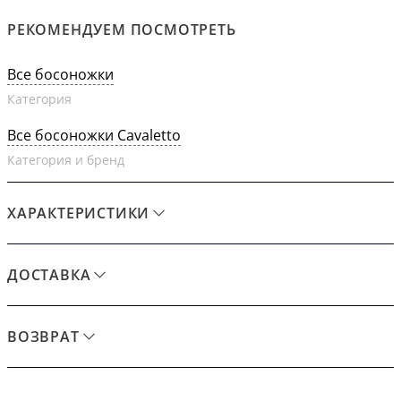
РЕКОМЕНДУЕМ ПОСМОТРЕТЬ
Все босоножки
Категория
Все босоножки Cavaletto
Категория и бренд
ХАРАКТЕРИСТИКИ
ДОСТАВКА
ВОЗВРАТ