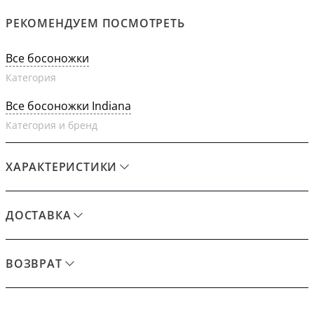
РЕКОМЕНДУЕМ ПОСМОТРЕТЬ
Все босоножки
Категория
Все босоножки Indiana
Категория и бренд
ХАРАКТЕРИСТИКИ
ДОСТАВКА
ВОЗВРАТ