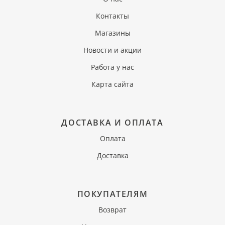
Контакты
Магазины
Новости и акции
Работа у нас
Карта сайта
ДОСТАВКА И ОПЛАТА
Оплата
Доставка
ПОКУПАТЕЛЯМ
Возврат