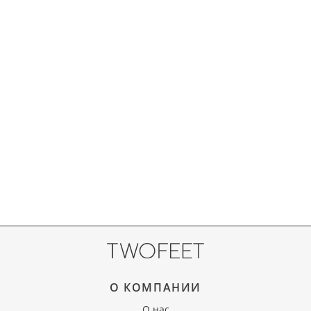
О КОМПАНИИ
О нас