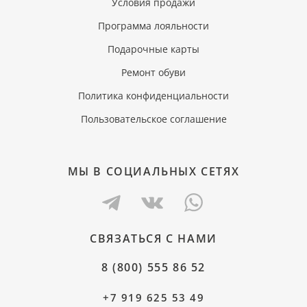
Условия продажи
Программа лояльности
Подарочные карты
Ремонт обуви
Политика конфиденциальности
Пользовательское соглашение
МЫ В СОЦИАЛЬНЫХ СЕТЯХ
СВЯЗАТЬСЯ С НАМИ
8 (800) 555 86 52
+7 919 625 53 49