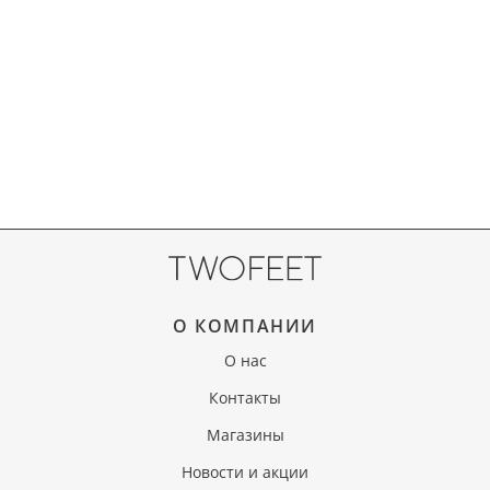
О КОМПАНИИ
О нас
Контакты
Магазины
Новости и акции