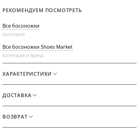
РЕКОМЕНДУЕМ ПОСМОТРЕТЬ
Все босоножки
Категория
Все босоножки Shoes Market
Категория и бренд
ХАРАКТЕРИСТИКИ
ДОСТАВКА
ВОЗВРАТ