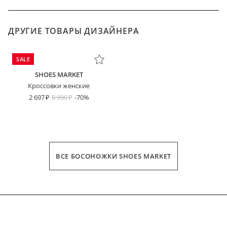
ДРУГИЕ ТОВАРЫ ДИЗАЙНЕРА
SALE
SHOES MARKET
Кроссовки женские
2 697
8 990
-70%
ВСЕ БОСОНОЖКИ SHOES MARKET