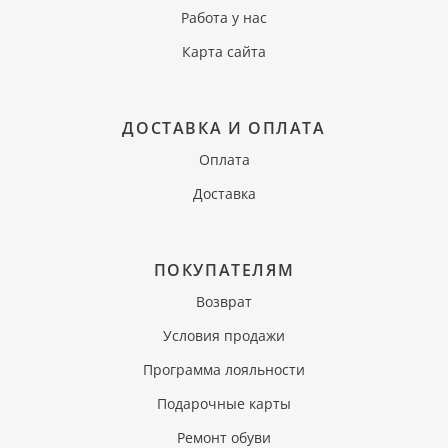
Работа у нас
Карта сайта
ДОСТАВКА И ОПЛАТА
Оплата
Доставка
ПОКУПАТЕЛЯМ
Возврат
Условия продажи
Программа лояльности
Подарочные карты
Ремонт обуви