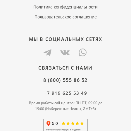
Политика конфиденциальности
Пользовательское соглашение
МЫ В СОЦИАЛЬНЫХ СЕТЯХ
СВЯЗАТЬСЯ С НАМИ
8 (800) 555 86 52
+7 919 625 53 49
Время работы call-центра: ПН-ПТ, 09:00 до
19:00 (Набережные Челны, GMT+3)