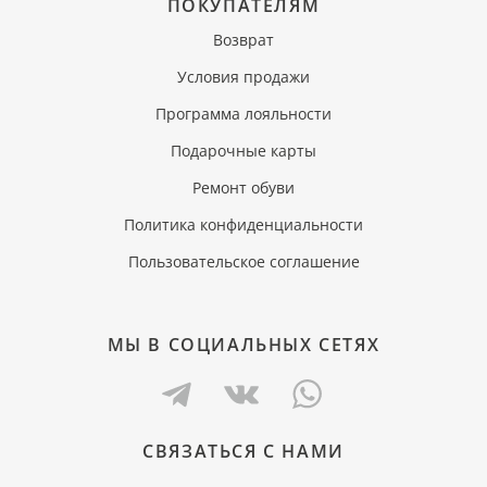
ПОКУПАТЕЛЯМ
Возврат
Условия продажи
Программа лояльности
Подарочные карты
Ремонт обуви
Политика конфиденциальности
Пользовательское соглашение
МЫ В СОЦИАЛЬНЫХ СЕТЯХ
СВЯЗАТЬСЯ С НАМИ