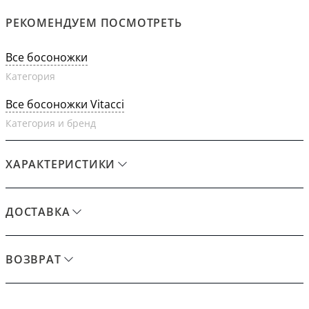
РЕКОМЕНДУЕМ ПОСМОТРЕТЬ
Все босоножки
Категория
Все босоножки Vitacci
Категория и бренд
ХАРАКТЕРИСТИКИ
ДОСТАВКА
ВОЗВРАТ