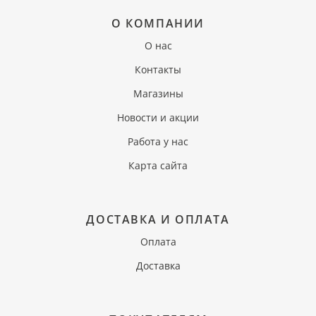
О КОМПАНИИ
О нас
Контакты
Магазины
Новости и акции
Работа у нас
Карта сайта
ДОСТАВКА И ОПЛАТА
Оплата
Доставка