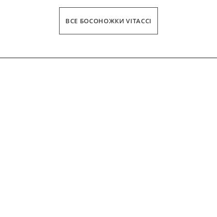
ВСЕ БОСОНОЖКИ VITACCI