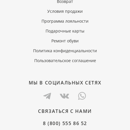
Возврат
Условия продажи
Программа лояльности
Подарочные карты
Ремонт обуви
Политика конфиденциальности
Пользовательское соглашение
МЫ В СОЦИАЛЬНЫХ СЕТЯХ
СВЯЗАТЬСЯ С НАМИ
8 (800) 555 86 52