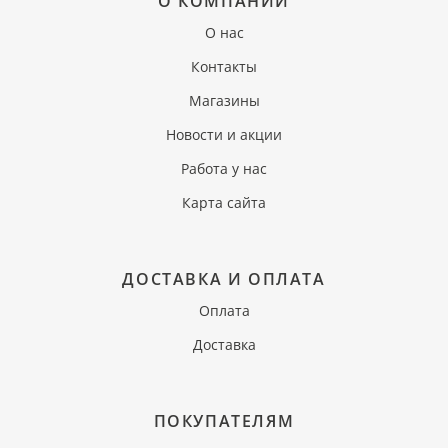
О КОМПАНИИ
О нас
Контакты
Магазины
Новости и акции
Работа у нас
Карта сайта
ДОСТАВКА И ОПЛАТА
Оплата
Доставка
ПОКУПАТЕЛЯМ