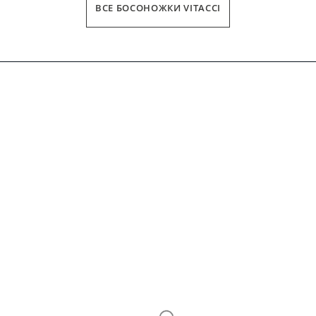
ВСЕ БОСОНОЖКИ VITACCI