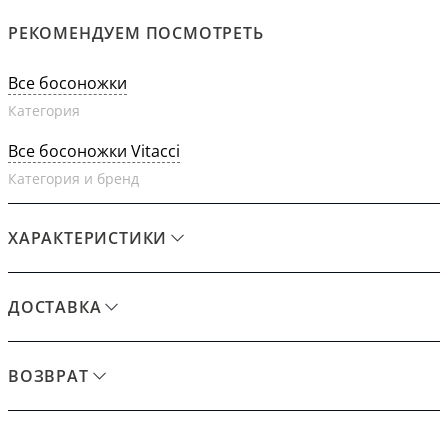
РЕКОМЕНДУЕМ ПОСМОТРЕТЬ
Все босоножки
Категория
Все босоножки Vitacci
Категория и бренд
ХАРАКТЕРИСТИКИ
ДОСТАВКА
ВОЗВРАТ