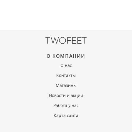
О КОМПАНИИ
О нас
Контакты
Магазины
Новости и акции
Работа у нас
Карта сайта