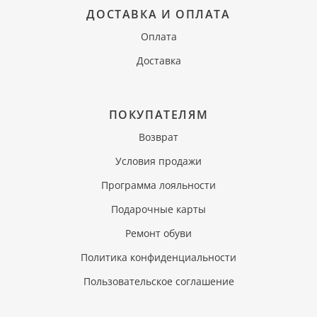
ДОСТАВКА И ОПЛАТА
Оплата
Доставка
ПОКУПАТЕЛЯМ
Возврат
Условия продажи
Программа лояльности
Подарочные карты
Ремонт обуви
Политика конфиденциальности
Пользовательское соглашение