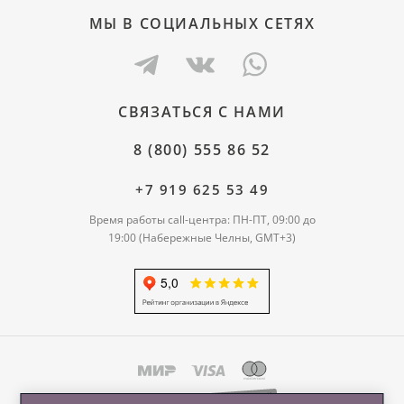
МЫ В СОЦИАЛЬНЫХ СЕТЯХ
СВЯЗАТЬСЯ С НАМИ
8 (800) 555 86 52
+7 919 625 53 49
Время работы call-центра: ПН-ПТ, 09:00 до
19:00 (Набережные Челны, GMT+3)